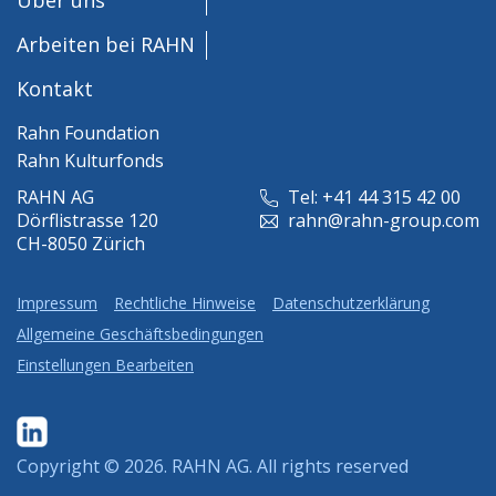
Arbeiten bei RAHN
Kontakt
Rahn Foundation
Rahn Kulturfonds
RAHN AG
Tel: +41 44 315 42 00
Dörflistrasse 120
rahn@rahn-group.com
CH-8050 Zürich
Impressum
Rechtliche Hinweise
Datenschutzerklärung
Allgemeine Geschäftsbedingungen
Einstellungen Bearbeiten
Copyright © 2026.
RAHN AG
. All rights reserved