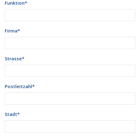
Funktion
*
Firma
*
Strasse
*
Postleitzahl
*
Stadt
*