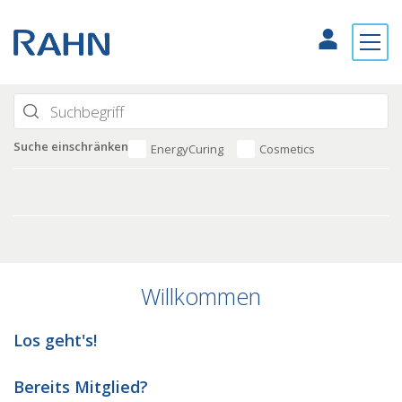
Suche einschränken
EnergyCuring
Cosmetics
Willkommen
Los geht's!
Bereits Mitglied?