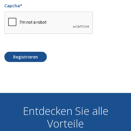
Capcha
*
Registrieren
Entdecken Sie alle
Vorteile