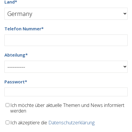
Land
*
Telefon Nummer
*
Abteilung
*
Passwort
*
Ich möchte über aktuelle Themen und News informiert
werden
Ich akzeptiere die
Datenschutzerklärung