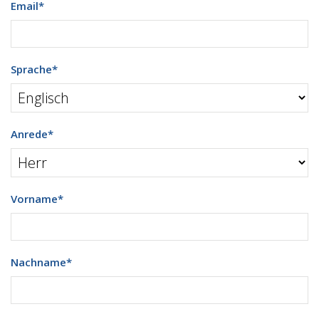
Email
*
Sprache
*
Anrede
*
Vorname
*
Nachname
*