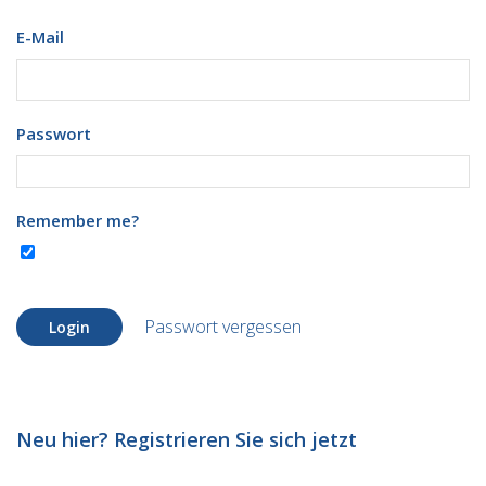
E-Mail
Passwort
Remember me?
Passwort vergessen
Login
Neu hier? Registrieren Sie sich jetzt