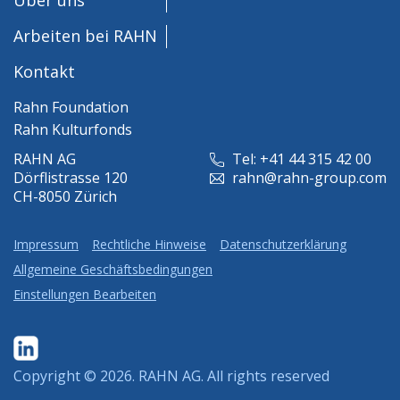
Arbeiten bei RAHN
Kontakt
Rahn Foundation
Rahn Kulturfonds
RAHN AG
Tel: +41 44 315 42 00
Dörflistrasse 120
rahn@rahn-group.com
CH-8050 Zürich
Impressum
Rechtliche Hinweise
Datenschutzerklärung
Allgemeine Geschäftsbedingungen
Einstellungen Bearbeiten
Copyright © 2026.
RAHN AG
. All rights reserved