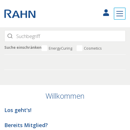
Suche einschränken
EnergyCuring
Cosmetics
Willkommen
Los geht's!
Bereits Mitglied?