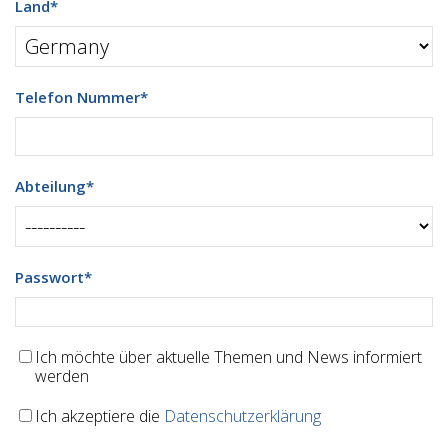
Land
*
Telefon Nummer
*
Abteilung
*
Passwort
*
Ich möchte über aktuelle Themen und News informiert
werden
Ich akzeptiere die
Datenschutzerklärung