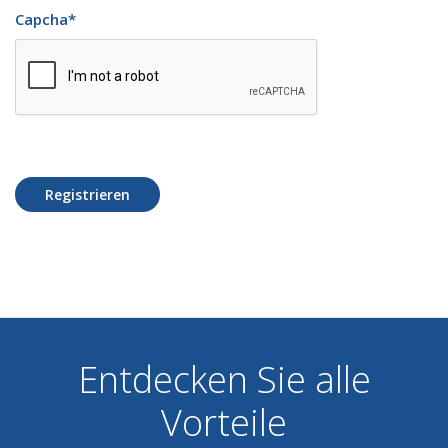
Capcha
*
Registrieren
Entdecken Sie alle
Vorteile