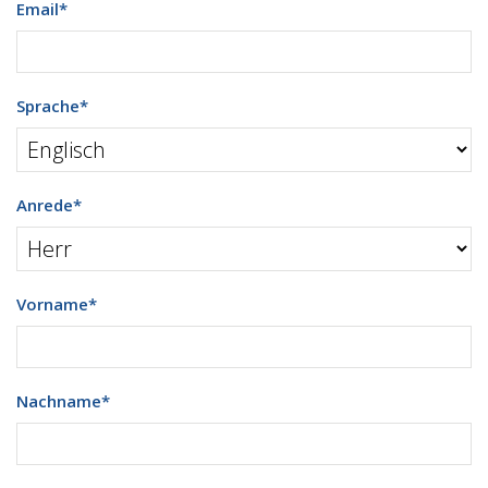
Email
*
Sprache
*
Anrede
*
Vorname
*
Nachname
*