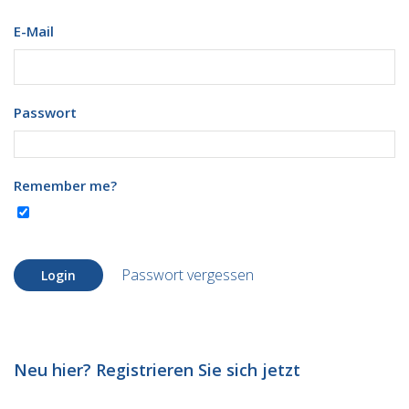
E-Mail
Passwort
Remember me?
Passwort vergessen
Login
Neu hier? Registrieren Sie sich jetzt