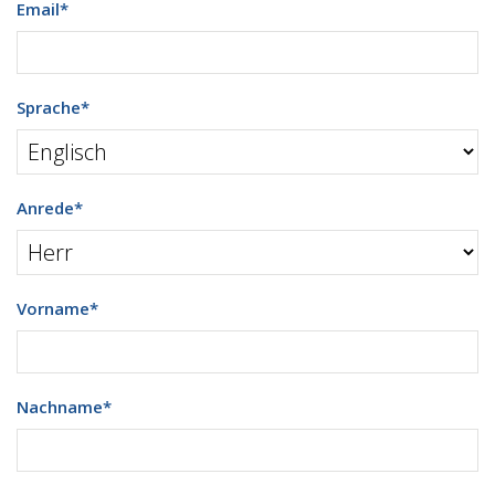
Email
*
Sprache
*
Anrede
*
Vorname
*
Nachname
*