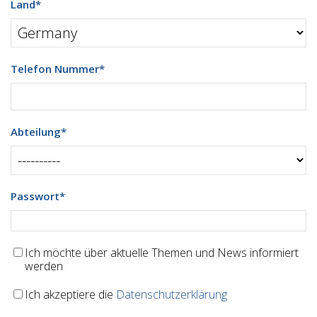
Land
*
Telefon Nummer
*
Abteilung
*
Passwort
*
Ich möchte über aktuelle Themen und News informiert
werden
Ich akzeptiere die
Datenschutzerklärung