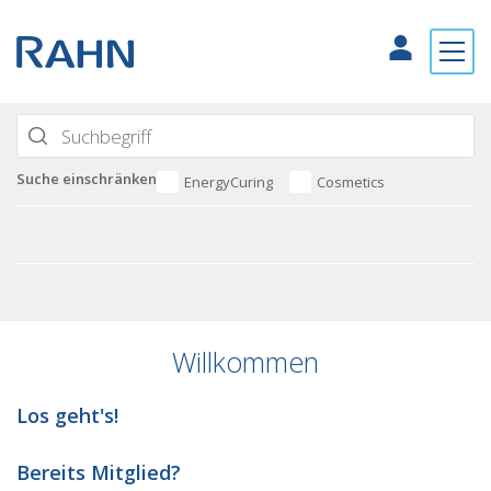
Suche einschränken
EnergyCuring
Cosmetics
Willkommen
Los geht's!
Bereits Mitglied?