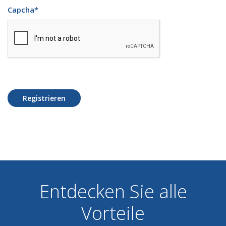
Capcha
*
Registrieren
Entdecken Sie alle
Vorteile