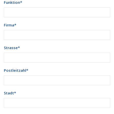
Funktion
*
Firma
*
Strasse
*
Postleitzahl
*
Stadt
*