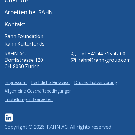
Arbeiten bei RAHN
Kontakt
Rahn Foundation
Rahn Kulturfonds
RAHN AG
Tel: +41 44 315 42 00
Dörflistrasse 120
rahn@rahn-group.com
CH-8050 Zürich
Impressum
Rechtliche Hinweise
Datenschutzerklärung
Allgemeine Geschäftsbedingungen
Einstellungen Bearbeiten
Copyright © 2026.
RAHN AG
. All rights reserved