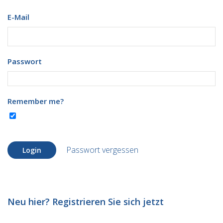
E-Mail
Passwort
Remember me?
Passwort vergessen
Login
Neu hier? Registrieren Sie sich jetzt