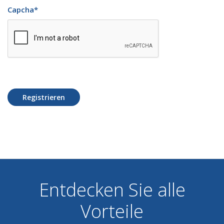
Capcha
*
Registrieren
Entdecken Sie alle
Vorteile