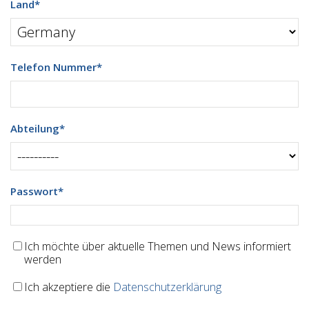
Land
*
Telefon Nummer
*
Abteilung
*
Passwort
*
Ich möchte über aktuelle Themen und News informiert
werden
Ich akzeptiere die
Datenschutzerklärung