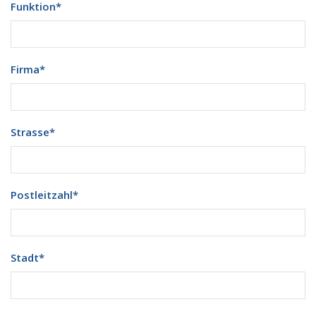
Funktion
*
Firma
*
Strasse
*
Postleitzahl
*
Stadt
*