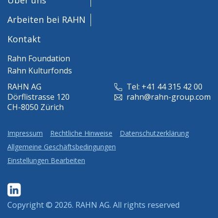
Arbeiten bei RAHN
Kontakt
Rahn Foundation
Rahn Kulturfonds
RAHN AG
Tel: +41 44 315 42 00
Dörflistrasse 120
rahn@rahn-group.com
CH-8050 Zürich
Impressum
Rechtliche Hinweise
Datenschutzerklärung
Allgemeine Geschäftsbedingungen
Einstellungen Bearbeiten
Copyright © 2026.
RAHN AG
. All rights reserved