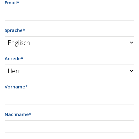
Email
*
Sprache
*
Anrede
*
Vorname
*
Nachname
*