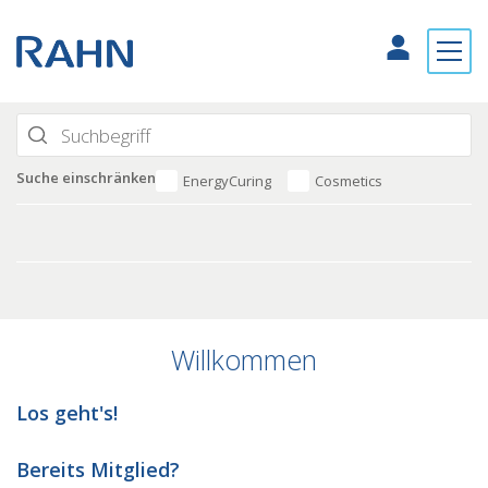
Suche einschränken
EnergyCuring
Cosmetics
Willkommen
Los geht's!
Bereits Mitglied?