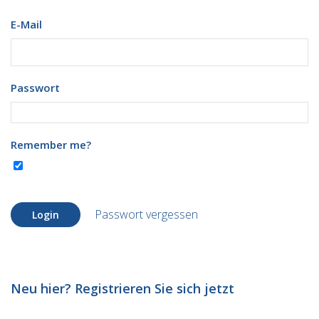
E-Mail
Passwort
Remember me?
Passwort vergessen
Login
Neu hier? Registrieren Sie sich jetzt