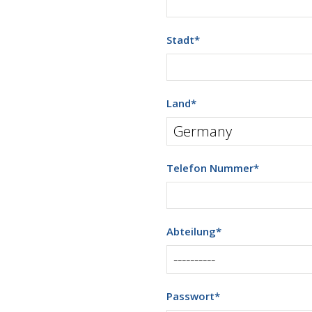
Stadt
*
Land
*
Telefon Nummer
*
Abteilung
*
Passwort
*