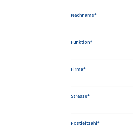
Nachname
*
Funktion
*
Firma
*
Strasse
*
Postleitzahl
*