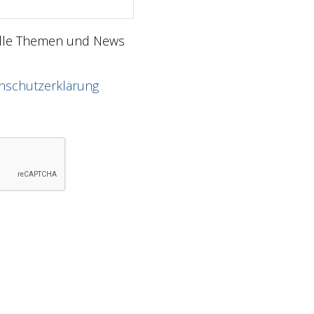
elle Themen und News
nschutzerklärung