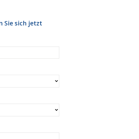
 Sie sich jetzt