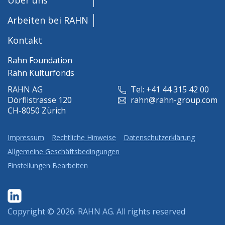
Arbeiten bei RAHN
Kontakt
Rahn Foundation
Rahn Kulturfonds
RAHN AG
Tel: +41 44 315 42 00
Dörflistrasse 120
rahn@rahn-group.com
CH-8050 Zürich
Impressum
Rechtliche Hinweise
Datenschutzerklärung
Allgemeine Geschäftsbedingungen
Einstellungen Bearbeiten
Copyright © 2026.
RAHN AG
. All rights reserved