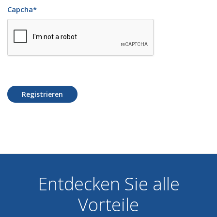
Capcha
*
Registrieren
Entdecken Sie alle
Vorteile