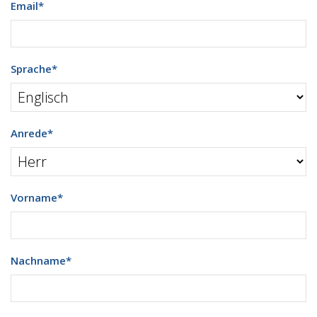
Email
*
Sprache
*
Anrede
*
Vorname
*
Nachname
*