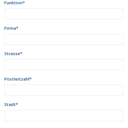
Funktion
*
Firma
*
Strasse
*
Postleitzahl
*
Stadt
*