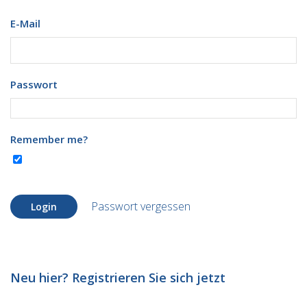
E-Mail
Passwort
Remember me?
Passwort vergessen
Login
Neu hier? Registrieren Sie sich jetzt