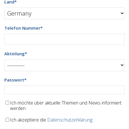
Land
*
Telefon Nummer
*
Abteilung
*
Passwort
*
Ich möchte über aktuelle Themen und News informiert
werden
Ich akzeptiere die
Datenschutzerklärung