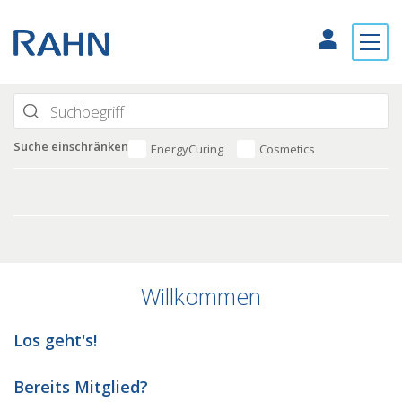
Suche einschränken
EnergyCuring
Cosmetics
Willkommen
Los geht's!
Bereits Mitglied?