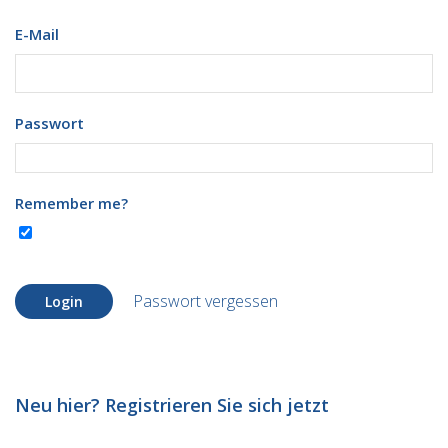
E-Mail
Passwort
Remember me?
Passwort vergessen
Login
Neu hier? Registrieren Sie sich jetzt