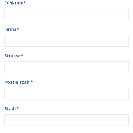
Funktion
*
Firma
*
Strasse
*
Postleitzahl
*
Stadt
*