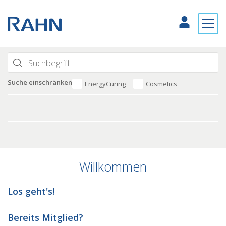
Suche einschränken
EnergyCuring
Cosmetics
Willkommen
Los geht's!
Bereits Mitglied?