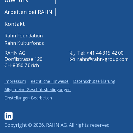
Arbeiten bei RAHN
Kontakt
Rahn Foundation
Rahn Kulturfonds
RAHN AG
Tel: +41 44 315 42 00
Dörflistrasse 120
rahn@rahn-group.com
CH-8050 Zürich
Impressum
Rechtliche Hinweise
Datenschutzerklärung
Allgemeine Geschäftsbedingungen
Einstellungen Bearbeiten
Copyright © 2026.
RAHN AG
. All rights reserved