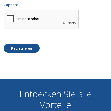
Capcha
*
Registrieren
Entdecken Sie alle
Vorteile