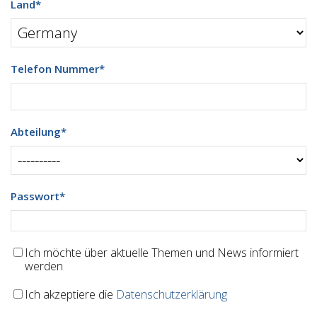
Land
*
Telefon Nummer
*
Abteilung
*
Passwort
*
Ich möchte über aktuelle Themen und News informiert
werden
Ich akzeptiere die
Datenschutzerklärung