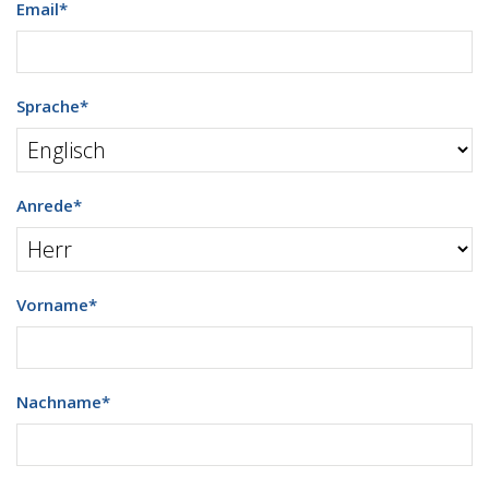
Email
*
Sprache
*
Anrede
*
Vorname
*
Nachname
*