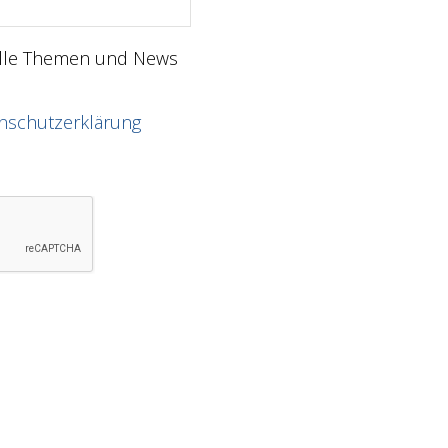
elle Themen und News
nschutzerklärung