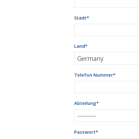
Stadt
*
Land
*
Telefon Nummer
*
Abteilung
*
Passwort
*