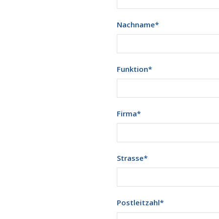
Nachname
*
Funktion
*
Firma
*
Strasse
*
Postleitzahl
*