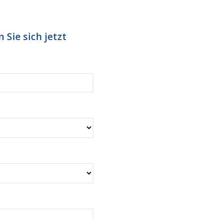
 Sie sich jetzt