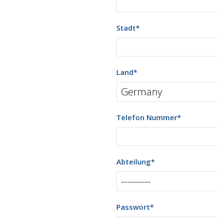
Stadt
*
Land
*
Telefon Nummer
*
Abteilung
*
Passwort
*