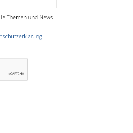
elle Themen und News
nschutzerklärung