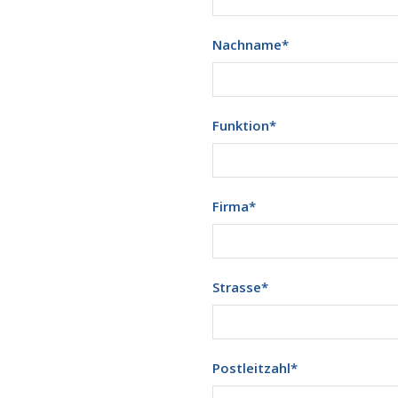
Nachname
*
Funktion
*
Firma
*
Strasse
*
Postleitzahl
*