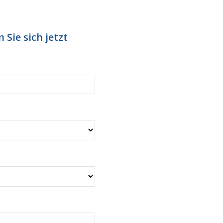
 Sie sich jetzt