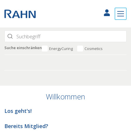
Suche einschränken
EnergyCuring
Cosmetics
Willkommen
Los geht's!
Bereits Mitglied?