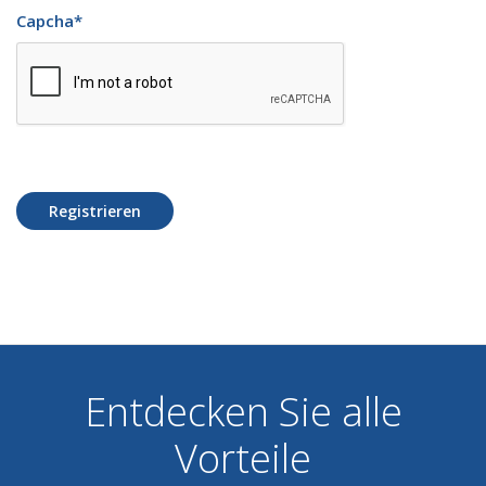
Capcha
*
Registrieren
Entdecken Sie alle
Vorteile