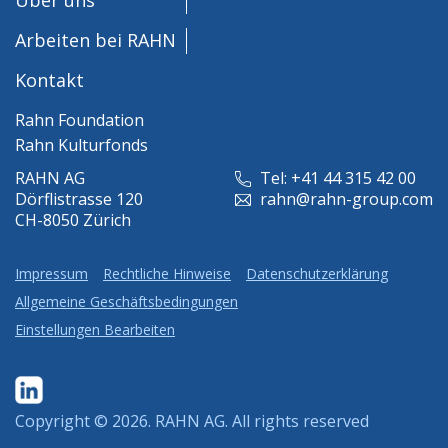
Arbeiten bei RAHN
Kontakt
Rahn Foundation
Rahn Kulturfonds
RAHN AG
Tel: +41 44 315 42 00
Dörflistrasse 120
rahn@rahn-group.com
CH-8050 Zürich
Impressum
Rechtliche Hinweise
Datenschutzerklärung
Allgemeine Geschäftsbedingungen
Einstellungen Bearbeiten
Copyright © 2026.
RAHN AG
. All rights reserved