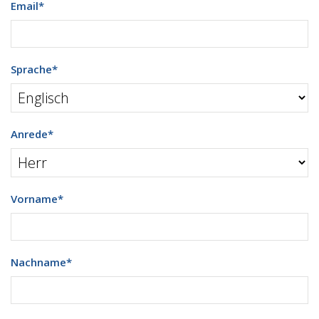
Email
*
Sprache
*
Anrede
*
Vorname
*
Nachname
*