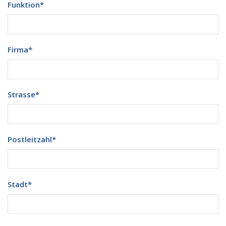
Funktion
*
Firma
*
Strasse
*
Postleitzahl
*
Stadt
*