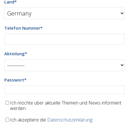
Land
*
Telefon Nummer
*
Abteilung
*
Passwort
*
Ich möchte über aktuelle Themen und News informiert
werden
Ich akzeptiere die
Datenschutzerklärung