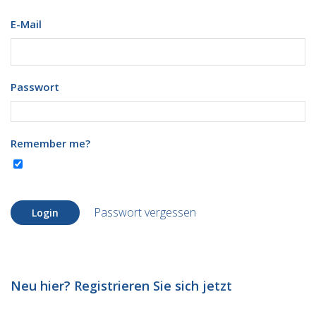
E-Mail
Passwort
Remember me?
Passwort vergessen
Login
Neu hier? Registrieren Sie sich jetzt