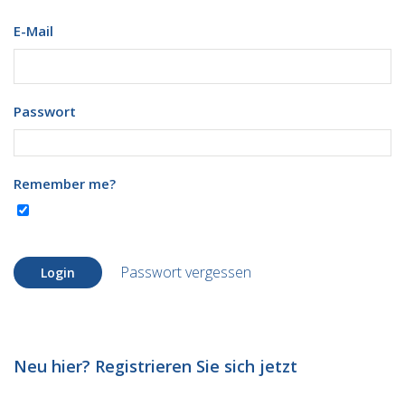
E-Mail
Passwort
Remember me?
Passwort vergessen
Login
Neu hier? Registrieren Sie sich jetzt