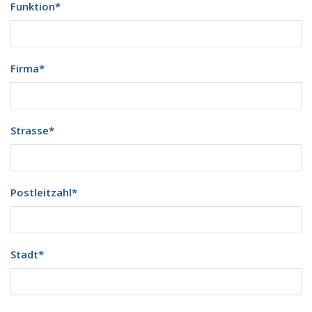
Funktion
*
Firma
*
Strasse
*
Postleitzahl
*
Stadt
*