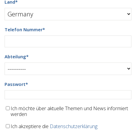
Land
*
Telefon Nummer
*
Abteilung
*
Passwort
*
Ich möchte über aktuelle Themen und News informiert
werden
Ich akzeptiere die
Datenschutzerklärung