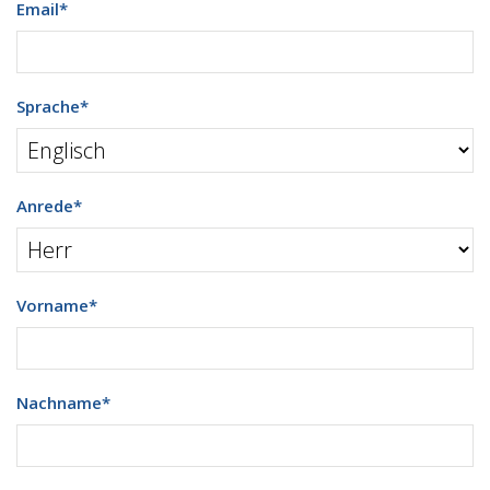
Email
*
Sprache
*
Anrede
*
Vorname
*
Nachname
*