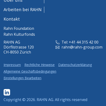
Arbeiten bei RAHN
Kontakt
Rahn Foundation
Rahn Kulturfonds
RAHN AG
Tel: +41 44 315 42 00
Dörflistrasse 120
rahn@rahn-group.com
CH-8050 Zürich
Impressum
Rechtliche Hinweise
Datenschutzerklärung
Allgemeine Geschäftsbedingungen
Einstellungen Bearbeiten
Copyright © 2026.
RAHN AG
. All rights reserved