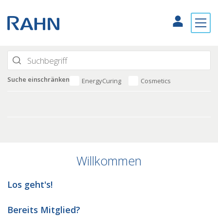
Suche einschränken
EnergyCuring
Cosmetics
Willkommen
Los geht's!
Bereits Mitglied?