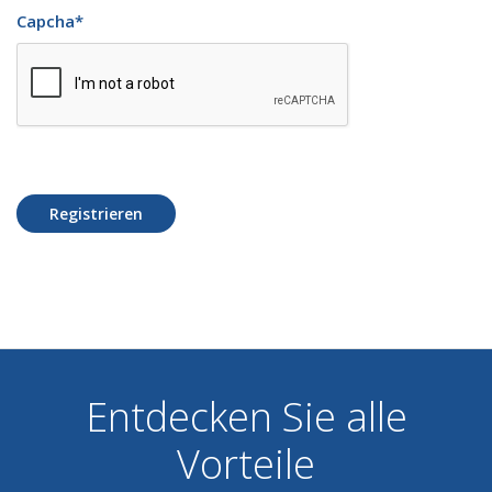
Capcha
*
Registrieren
Entdecken Sie alle
Vorteile