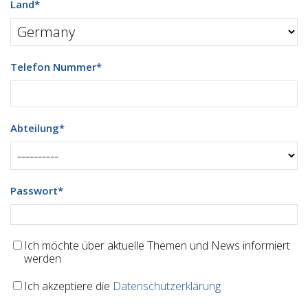
Land
*
Telefon Nummer
*
Abteilung
*
Passwort
*
Ich möchte über aktuelle Themen und News informiert
werden
Ich akzeptiere die
Datenschutzerklärung