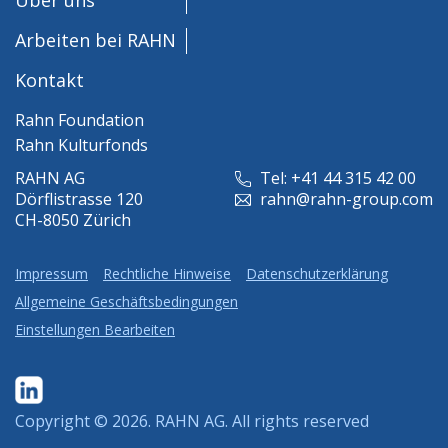
Arbeiten bei RAHN
Kontakt
Rahn Foundation
Rahn Kulturfonds
RAHN AG
Tel: +41 44 315 42 00
Dörflistrasse 120
rahn@rahn-group.com
CH-8050 Zürich
Impressum
Rechtliche Hinweise
Datenschutzerklärung
Allgemeine Geschäftsbedingungen
Einstellungen Bearbeiten
Copyright © 2026.
RAHN AG
. All rights reserved