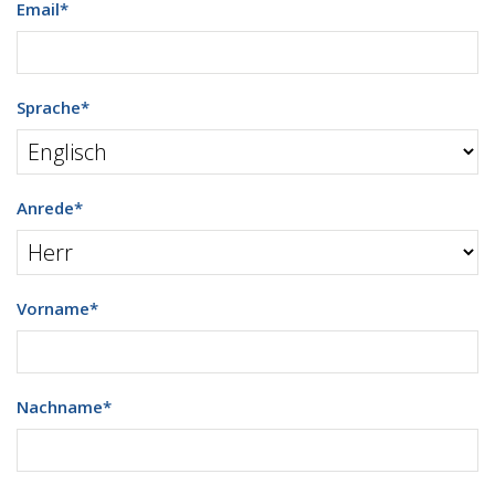
Email
*
Sprache
*
Anrede
*
Vorname
*
Nachname
*