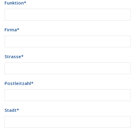
Funktion
*
Firma
*
Strasse
*
Postleitzahl
*
Stadt
*