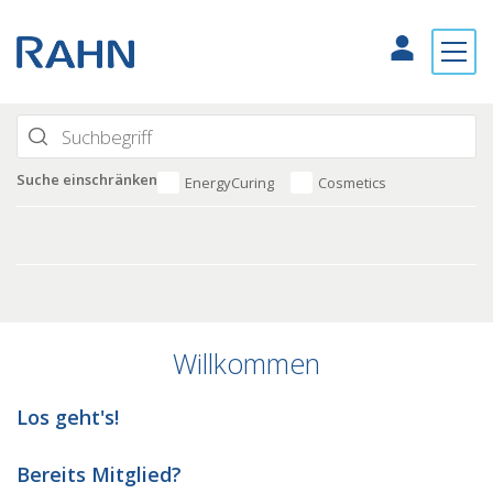
Suche einschränken
EnergyCuring
Cosmetics
Willkommen
Los geht's!
Bereits Mitglied?