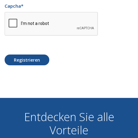
Capcha
*
Registrieren
Entdecken Sie alle
Vorteile