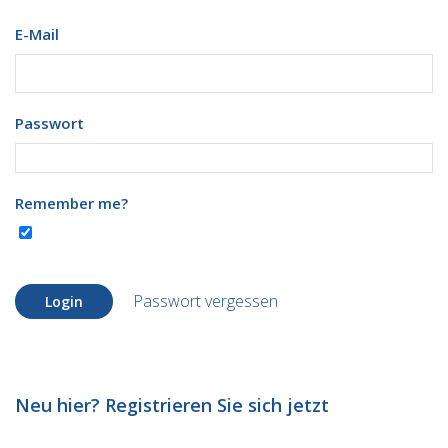
E-Mail
Passwort
Remember me?
Passwort vergessen
Login
Neu hier? Registrieren Sie sich jetzt