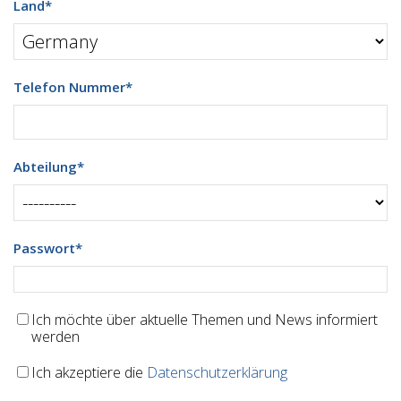
Land
*
Telefon Nummer
*
Abteilung
*
Passwort
*
Ich möchte über aktuelle Themen und News informiert
werden
Ich akzeptiere die
Datenschutzerklärung