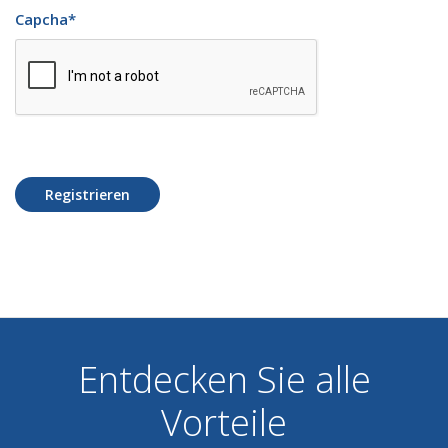
Capcha
*
Registrieren
Entdecken Sie alle
Vorteile