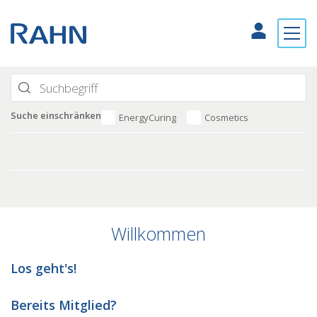
Suche einschränken
EnergyCuring
Cosmetics
Willkommen
Los geht's!
Bereits Mitglied?