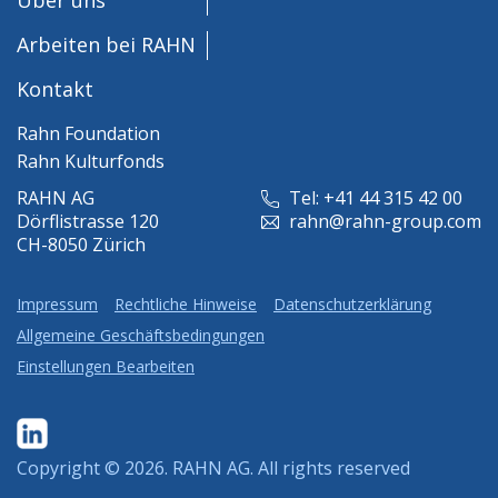
Arbeiten bei RAHN
Kontakt
Rahn Foundation
Rahn Kulturfonds
RAHN AG
Tel: +41 44 315 42 00
Dörflistrasse 120
rahn@rahn-group.com
CH-8050 Zürich
Impressum
Rechtliche Hinweise
Datenschutzerklärung
Allgemeine Geschäftsbedingungen
Einstellungen Bearbeiten
Copyright © 2026.
RAHN AG
. All rights reserved