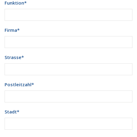
Funktion
*
Firma
*
Strasse
*
Postleitzahl
*
Stadt
*