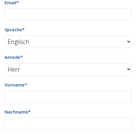
Email
*
Sprache
*
Anrede
*
Vorname
*
Nachname
*