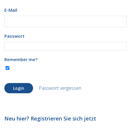
E-Mail
Passwort
Remember me?
Passwort vergessen
Login
Neu hier? Registrieren Sie sich jetzt