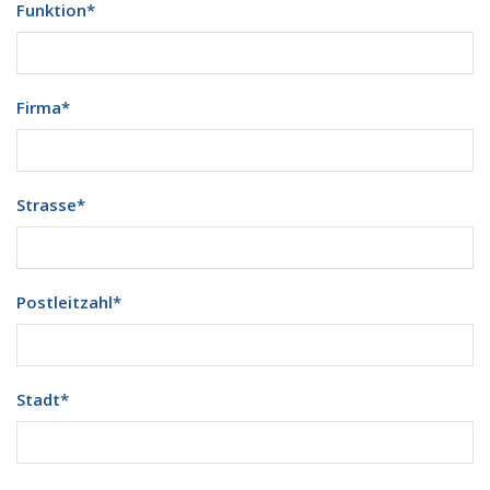
Funktion
*
Firma
*
Strasse
*
Postleitzahl
*
Stadt
*