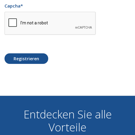
Capcha
*
Registrieren
Entdecken Sie alle
Vorteile