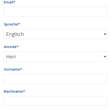
Email
*
Sprache
*
Anrede
*
Vorname
*
Nachname
*