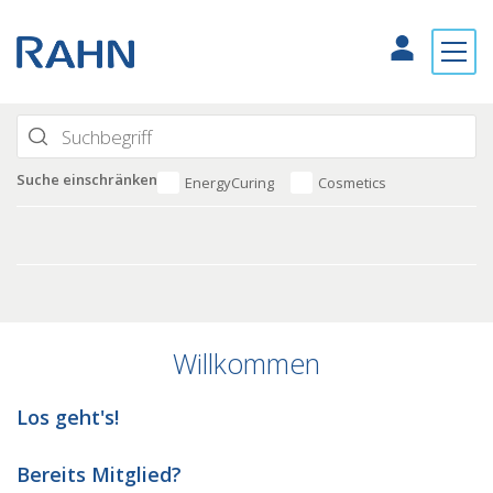
Suche einschränken
EnergyCuring
Cosmetics
Willkommen
Los geht's!
Bereits Mitglied?