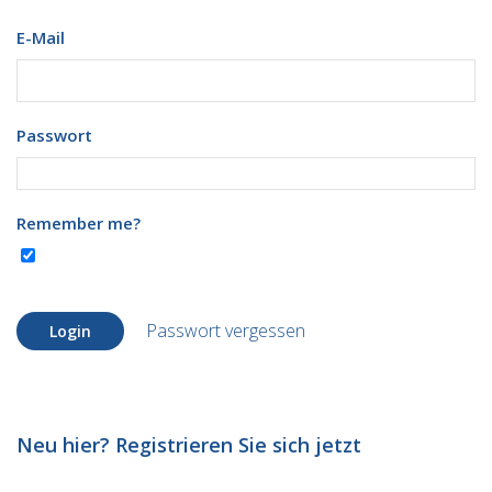
E-Mail
Passwort
Remember me?
Passwort vergessen
Login
Neu hier? Registrieren Sie sich jetzt