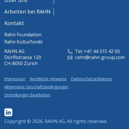
Arbeiten bei RAHN
Kontakt
Rahn Foundation
Rahn Kulturfonds
RAHN AG
Tel: +41 44 315 42 00
Dörflistrasse 120
rahn@rahn-group.com
CH-8050 Zürich
Impressum
Rechtliche Hinweise
Datenschutzerklärung
Allgemeine Geschäftsbedingungen
Einstellungen Bearbeiten
Copyright © 2026.
RAHN AG
. All rights reserved