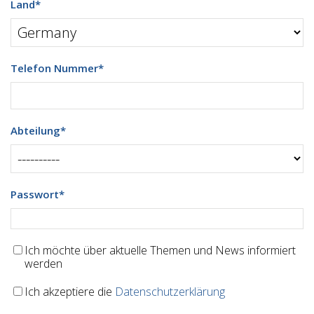
Land
*
Telefon Nummer
*
Abteilung
*
Passwort
*
Ich möchte über aktuelle Themen und News informiert
werden
Ich akzeptiere die
Datenschutzerklärung