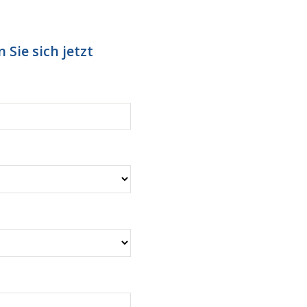
 Sie sich jetzt