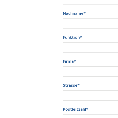
Nachname
*
Funktion
*
Firma
*
Strasse
*
Postleitzahl
*