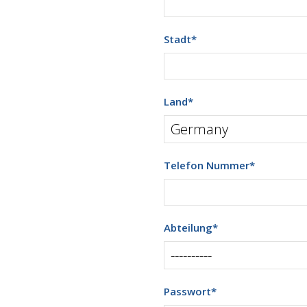
Stadt
*
Land
*
Telefon Nummer
*
Abteilung
*
Passwort
*