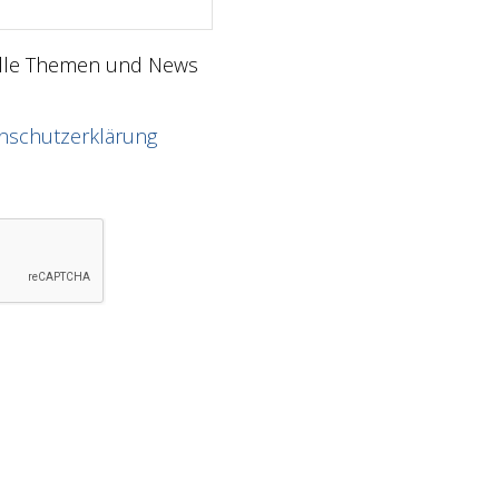
elle Themen und News
nschutzerklärung