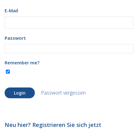
E-Mail
Passwort
Remember me?
Passwort vergessen
Login
Neu hier? Registrieren Sie sich jetzt