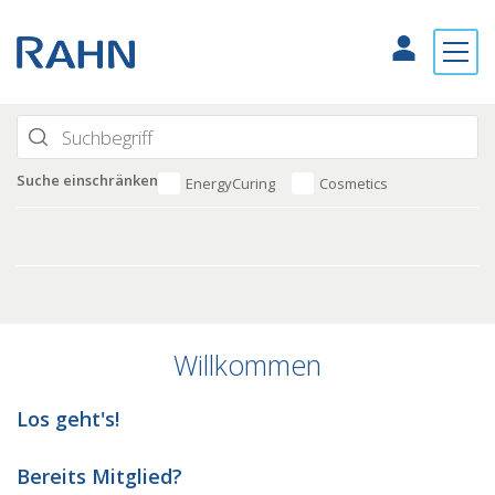
Suche einschränken
EnergyCuring
Cosmetics
Willkommen
Los geht's!
Bereits Mitglied?