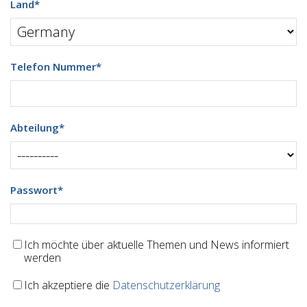
Land
*
Telefon Nummer
*
Abteilung
*
Passwort
*
Ich möchte über aktuelle Themen und News informiert
werden
Ich akzeptiere die
Datenschutzerklärung