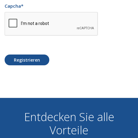
Capcha
*
Registrieren
Entdecken Sie alle
Vorteile