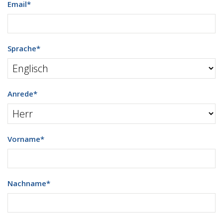
Email
*
Sprache
*
Anrede
*
Vorname
*
Nachname
*