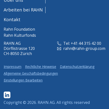
Arbeiten bei RAHN
Kontakt
Rahn Foundation
Rahn Kulturfonds
RAHN AG
Tel: +41 44 315 42 00
Dörflistrasse 120
rahn@rahn-group.com
CH-8050 Zürich
Impressum
Rechtliche Hinweise
Datenschutzerklärung
Allgemeine Geschäftsbedingungen
Einstellungen Bearbeiten
Copyright © 2026.
RAHN AG
. All rights reserved