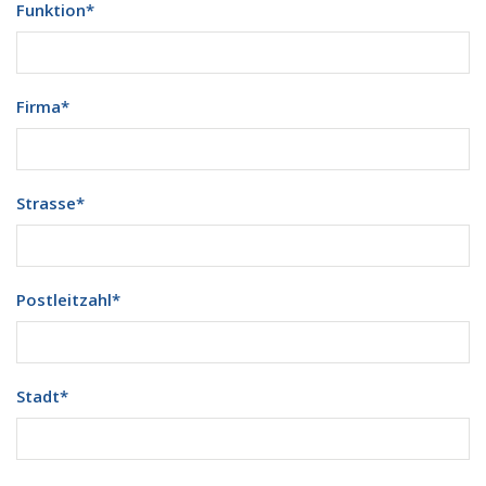
Funktion
*
Firma
*
Strasse
*
Postleitzahl
*
Stadt
*