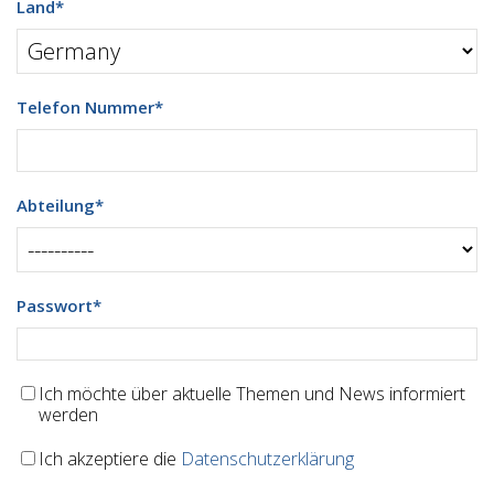
Land
*
Telefon Nummer
*
Abteilung
*
Passwort
*
Ich möchte über aktuelle Themen und News informiert
werden
Ich akzeptiere die
Datenschutzerklärung