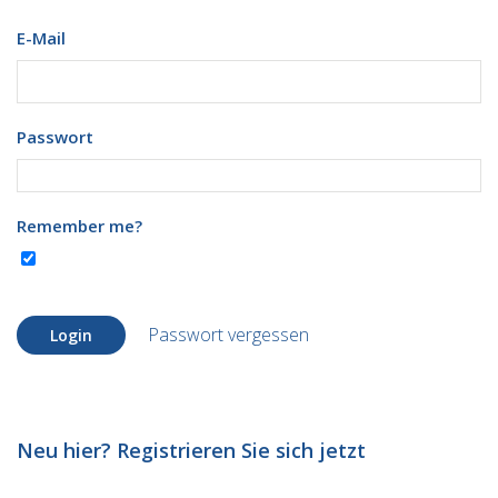
E-Mail
Passwort
Remember me?
Passwort vergessen
Login
Neu hier? Registrieren Sie sich jetzt