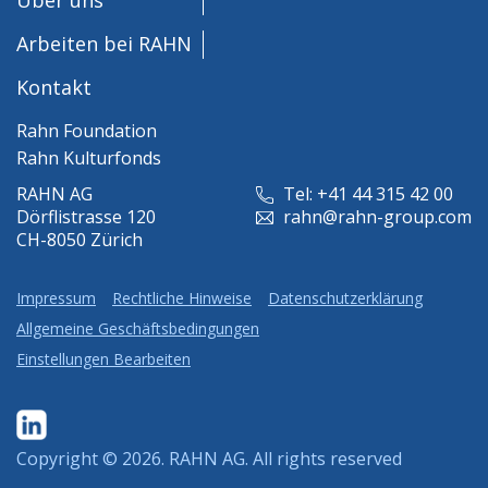
Arbeiten bei RAHN
Kontakt
Rahn Foundation
Rahn Kulturfonds
RAHN AG
Tel: +41 44 315 42 00
Dörflistrasse 120
rahn@rahn-group.com
CH-8050 Zürich
Impressum
Rechtliche Hinweise
Datenschutzerklärung
Allgemeine Geschäftsbedingungen
Einstellungen Bearbeiten
Copyright © 2026.
RAHN AG
. All rights reserved