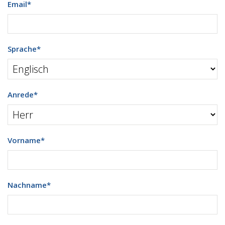
Email
*
Sprache
*
Anrede
*
Vorname
*
Nachname
*