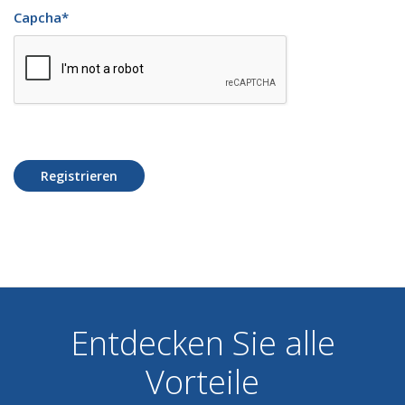
Capcha
*
Registrieren
Entdecken Sie alle
Vorteile