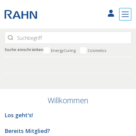
Suche einschränken
EnergyCuring
Cosmetics
Willkommen
Los geht's!
Bereits Mitglied?