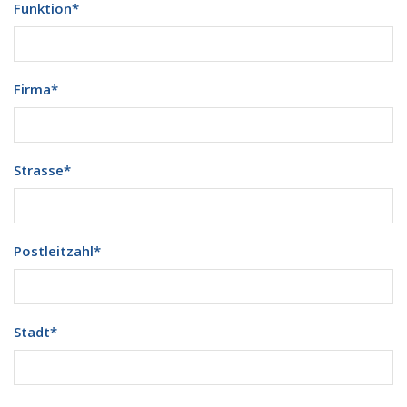
Funktion
*
Firma
*
Strasse
*
Postleitzahl
*
Stadt
*