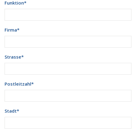
Funktion
*
Firma
*
Strasse
*
Postleitzahl
*
Stadt
*