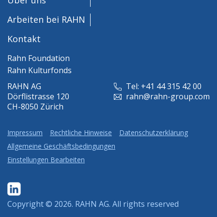
Arbeiten bei RAHN
Kontakt
Rahn Foundation
Rahn Kulturfonds
RAHN AG
Tel: +41 44 315 42 00
Dörflistrasse 120
rahn@rahn-group.com
CH-8050 Zürich
Impressum
Rechtliche Hinweise
Datenschutzerklärung
Allgemeine Geschäftsbedingungen
Einstellungen Bearbeiten
Copyright © 2026.
RAHN AG
. All rights reserved