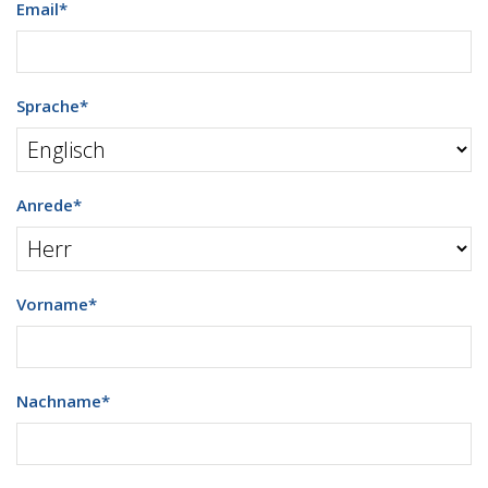
Email
*
Sprache
*
Anrede
*
Vorname
*
Nachname
*