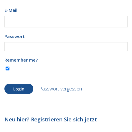
E-Mail
Passwort
Remember me?
Passwort vergessen
Login
Neu hier? Registrieren Sie sich jetzt