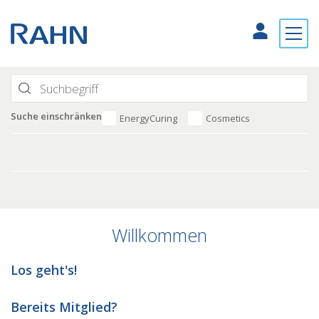
Suche einschränken
EnergyCuring
Cosmetics
Willkommen
Los geht's!
Bereits Mitglied?