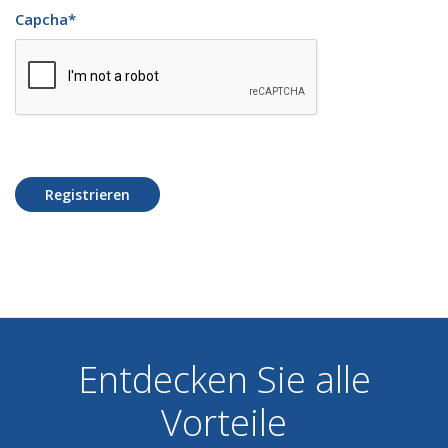
Capcha
*
Registrieren
Entdecken Sie alle
Vorteile