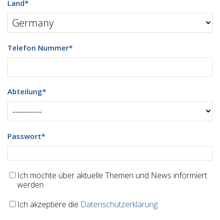
Land
*
Telefon Nummer
*
Abteilung
*
Passwort
*
Ich möchte über aktuelle Themen und News informiert
werden
Ich akzeptiere die
Datenschutzerklärung