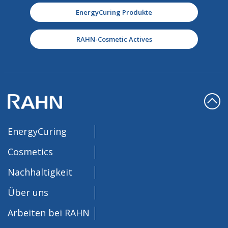
EnergyCuring Produkte
RAHN-Cosmetic Actives
EnergyCuring
Cosmetics
Nachhaltigkeit
Über uns
Arbeiten bei RAHN