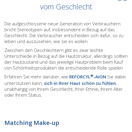
vom Geschlecht
Die aufgeschlossene neue Generation von Verbrauchern
bricht Stereotypen auf, insbesondere in Bezug auf das
Geschlecht. Die Verbraucher entscheiden sich dafür, so zu
leben und auszusehen, wie sie es wollen.
Zwischen den Geschlechtern gibt es zwar leichte
Unterschiede in Bezug auf die Hautstruktur, allerdings sollten
der Hautzustand und das jeweilige Hautproblem beim Kauf
von Schönheitsprodukten die entscheidende Rolle spielen.
®
Erfahren Sie mehr darüber, wie
REFORCYL
-AION
Sie dabei
unterstützen kann,
sich in Ihrer Haut schön zu fühlen
,
unabhängig von Ihrem Geschlecht, Ihrer Ethnie, Ihrem Alter
oder Ihrem Status.
Matching Make-up