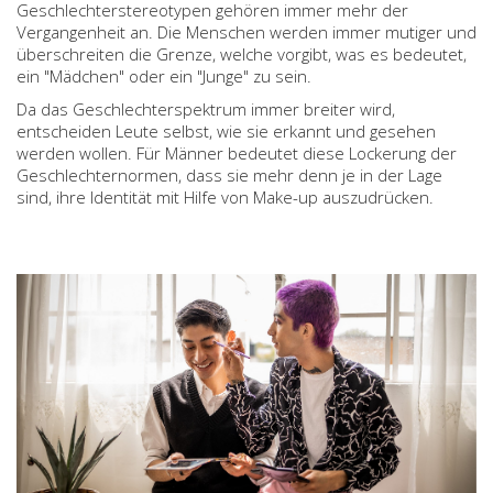
Geschlechterstereotypen gehören immer mehr der
Vergangenheit an. Die Menschen werden immer mutiger und
überschreiten die Grenze, welche vorgibt, was es bedeutet,
ein "Mädchen" oder ein "Junge" zu sein.
Da das Geschlechterspektrum immer breiter wird,
entscheiden Leute selbst, wie sie erkannt und gesehen
werden wollen. Für Männer bedeutet diese Lockerung der
Geschlechternormen, dass sie mehr denn je in der Lage
sind, ihre Identität mit Hilfe von Make-up auszudrücken.