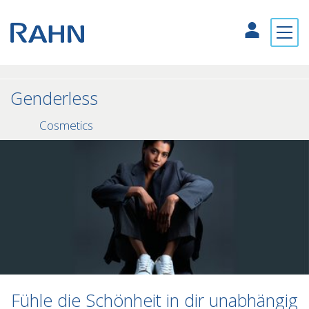
Genderless
Cosmetics
Fühle die Schönheit in dir unabhängig