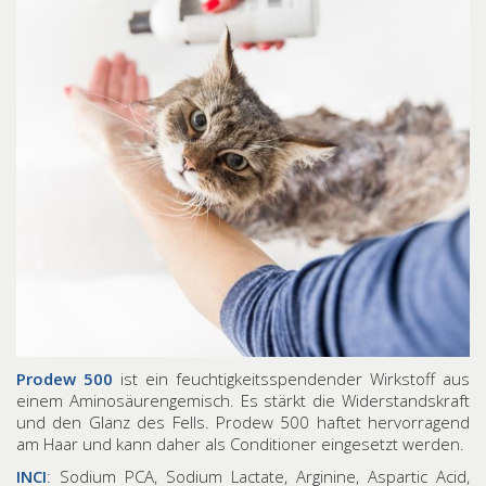
Prodew 500
ist ein feuchtigkeitsspendender Wirkstoff aus
einem Aminosäurengemisch. Es stärkt die Widerstandskraft
und den Glanz des Fells. Prodew 500 haftet hervorragend
am Haar und kann daher als Conditioner eingesetzt werden.
INCI
: Sodium PCA, Sodium Lactate, Arginine, Aspartic Acid,