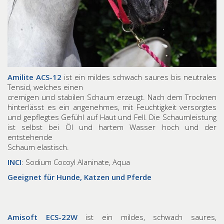
Amilite ACS-12
ist ein mildes schwach saures bis neutrales
Tensid, welches einen
cremigen und stabilen Schaum erzeugt. Nach dem Trocknen
hinterlässt es ein angenehmes, mit Feuchtigkeit versorgtes
und gepflegtes Gefühl auf Haut und Fell. Die Schaumleistung
ist selbst bei Öl und hartem Wasser hoch und der
entstehende
Schaum elastisch.
INCI
: Sodium Cocoyl Alaninate, Aqua
Geeignet für Hunde, Katzen und Pferde
Amisoft ECS-22W
ist ein mildes, schwach saures,