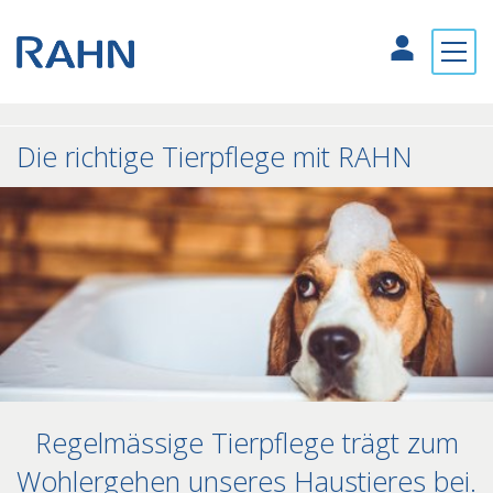
Die richtige Tierpflege mit RAHN
Regelmässige Tierpflege trägt zum
Wohlergehen unseres Haustieres bei.