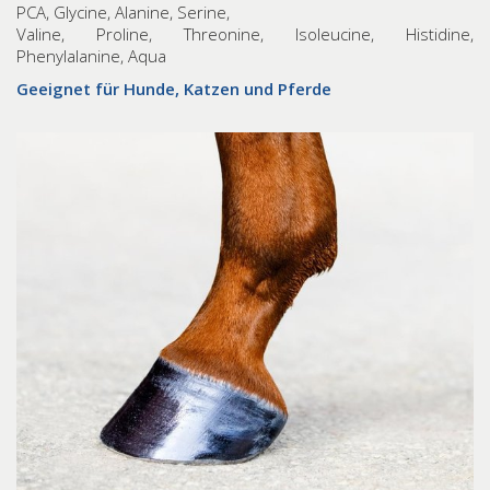
PCA, Glycine, Alanine, Serine,
Valine, Proline, Threonine, Isoleucine, Histidine,
Phenylalanine, Aqua
Geeignet für Hunde, Katzen und Pferde