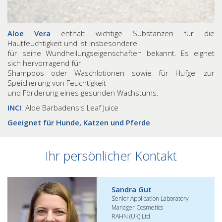
Aloe Vera
enthält wichtige Substanzen für die
Hautfeuchtigkeit und ist insbesondere
für seine Wundheilungseigenschaften bekannt. Es eignet
sich hervorragend für
Shampoos oder Waschlotionen sowie für Hufgel zur
Speicherung von Feuchtigkeit
und Förderung eines gesunden Wachstums.
INCI
: Aloe Barbadensis Leaf Juice
Geeignet für Hunde, Katzen und Pferde
Ihr persönlicher Kontakt
Sandra Gut
Senior Application Laboratory
Manager Cosmetics
RAHN (UK) Ltd.