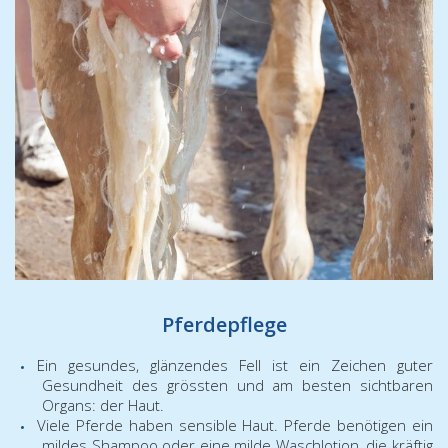
Pferdepflege
Ein gesundes, glänzendes Fell ist ein Zeichen guter
Gesundheit des grössten und am besten sichtbaren
Organs: der Haut.
Viele Pferde haben sensible Haut. Pferde benötigen ein
mildes Shampoo oder eine milde Waschlotion, die kräftig