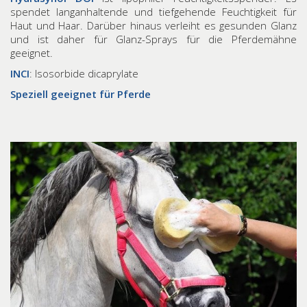
spendet langanhaltende und tiefgehende Feuchtigkeit für
Haut und Haar. Darüber hinaus verleiht es gesunden Glanz
und ist daher für Glanz-Sprays für die Pferdemähne
geeignet.
INCI
: Isosorbide dicaprylate
Speziell geeignet für Pferde