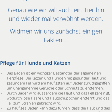
Genau wie wir will auch ein Tier hin
und wieder mal verwöhnt werden.
Widmen wir uns zunächst einigen
Fakten …
Pflege für Hunde und Katzen
Das Baden ist ein wichtiger Bestandteil der allgemeinen
Tierpflege. Bei Katzen und Hunden mit gesunder Haut und
gesundem Fell wird am häufigsten auf Bäder zurückgegriffen,
um unangenehme Gerüche oder Schmutz zu entfernen.
Durch Bäder wird ausserdem die Haut und das Fell gereinigt,
wodurch lose Haare und Hautschüppchen entfernt und das
Fell zum Strahlen gebracht wird.
Zu häufiges Baden kann dazu führen, dass die Haut und das