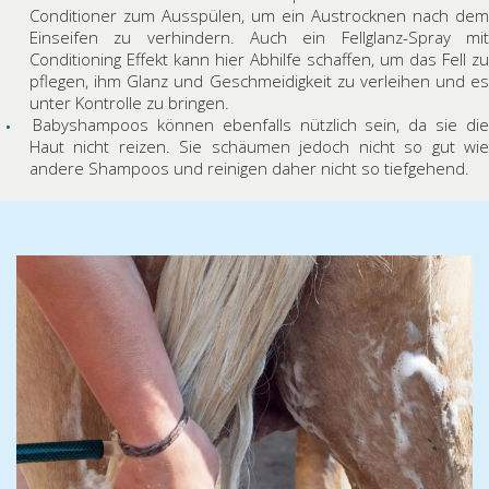
Conditioner zum Ausspülen, um ein Austrocknen nach dem
Einseifen zu verhindern. Auch ein Fellglanz-Spray mit
Conditioning Effekt kann hier Abhilfe schaffen, um das Fell zu
pflegen, ihm Glanz und Geschmeidigkeit zu verleihen und es
unter Kontrolle zu bringen.
Babyshampoos können ebenfalls nützlich sein, da sie die
Haut nicht reizen. Sie schäumen jedoch nicht so gut wie
andere Shampoos und reinigen daher nicht so tiefgehend.