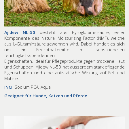
Ajidew NL-50
besteht aus Pyroglutaminsäure, einer
Komponente des Natural Moisturizing Factor (NMF), welche
aus L-Glutaminsäure gewonnen wird. Dabei handelt es sich
um ein Feuchthaltemittel mit sensationellen
feuchtigkeitsspendenden
Eigenschaften. Ideal für Pflegeprodukte gegen trockene Haut
und Schuppen. Ajidew NL-50 hat ausserdem stark pflegende
Eigenschaften und eine antistatische Wirkung auf Fell und
Mähne.
INCI
: Sodium PCA, Aqua
Geeignet für Hunde, Katzen und Pferde