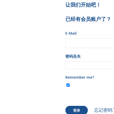
让我们开始吧！
已经有会员账户了？
E-Mail
密码丢失
Remember me?
忘记密码
登录