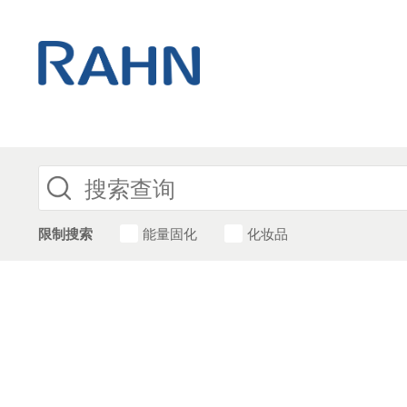
限制搜索
能量固化
化妆品