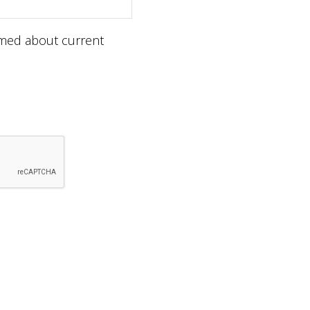
ormed about current