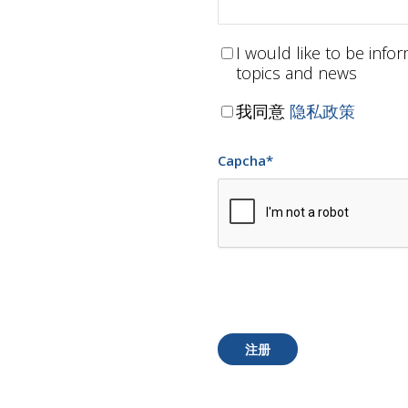
I would like to be inf
topics and news
我同意
隐私政策
Capcha
*
注册