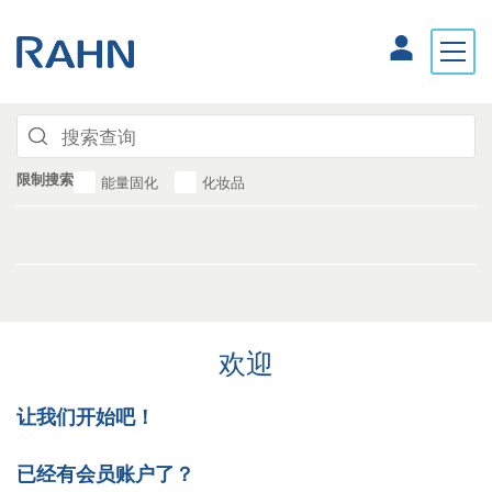
限制搜索
能量固化
化妆品
欢迎
让我们开始吧！
已经有会员账户了？