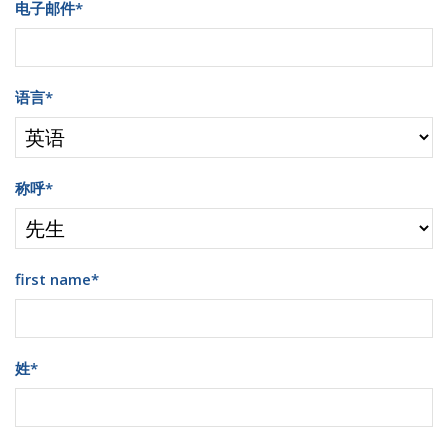
电子邮件
*
语言
*
称呼
*
first name
*
姓
*