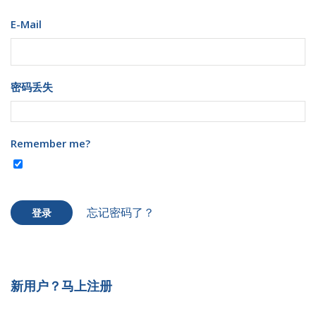
E-Mail
密码丢失
Remember me?
忘记密码了？
登录
新用户？马上注册