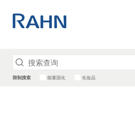
限制搜索
能量固化
化妆品