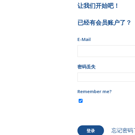
让我们开始吧！
已经有会员账户了？
E-Mail
密码丢失
Remember me?
忘记密码
登录