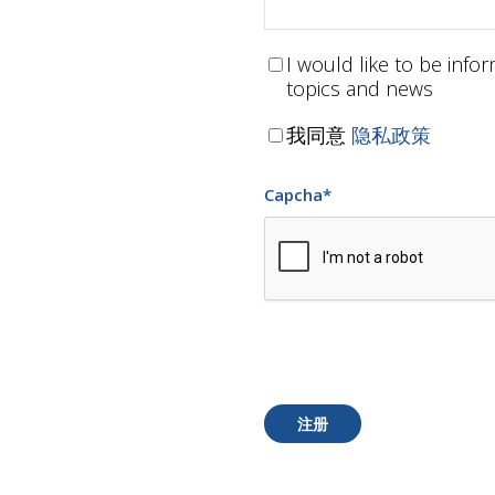
I would like to be inf
topics and news
我同意
隐私政策
Capcha
*
注册