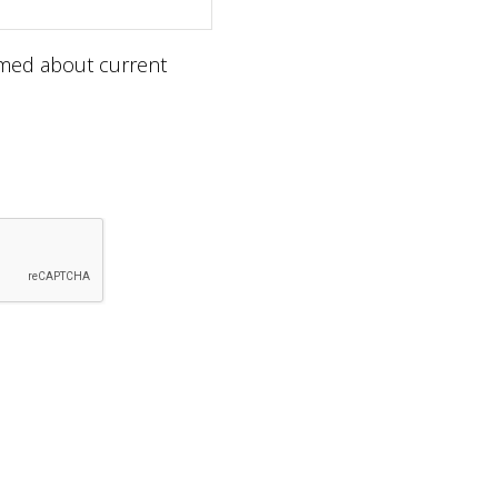
ormed about current