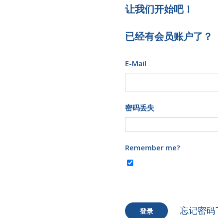
让我们开始吧！
已经有会员账户了？
E-Mail
密码丢失
Remember me?
忘记密码
登录