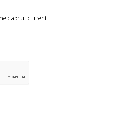
ormed about current