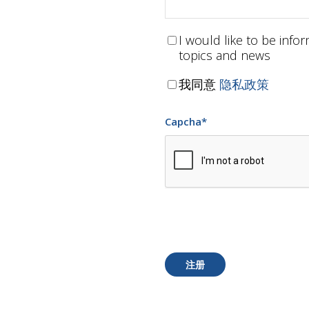
I would like to be inf
topics and news
我同意
隐私政策
Capcha
*
注册