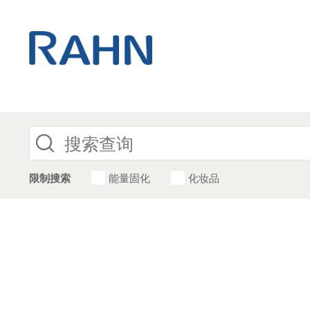
限制搜索
能量固化
化妆品