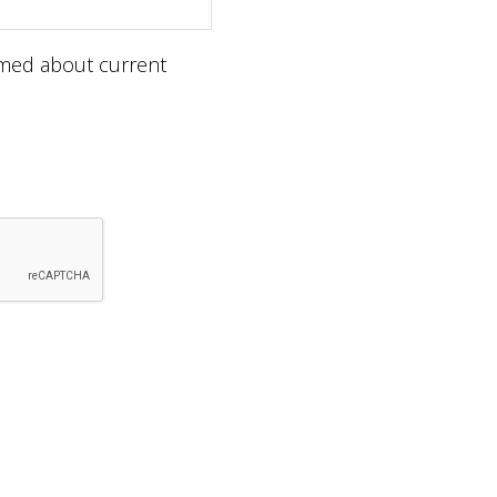
ormed about current