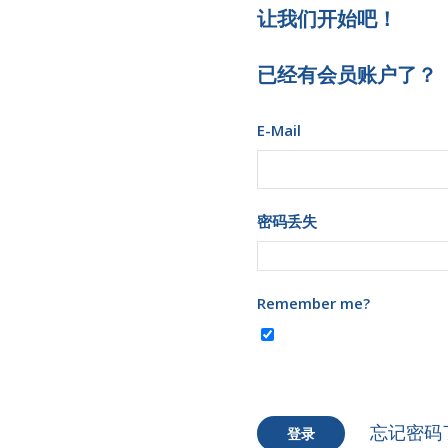
让我们开始吧！
已经有会员账户了？
E-Mail
密码丢失
Remember me?
忘记密码
登录