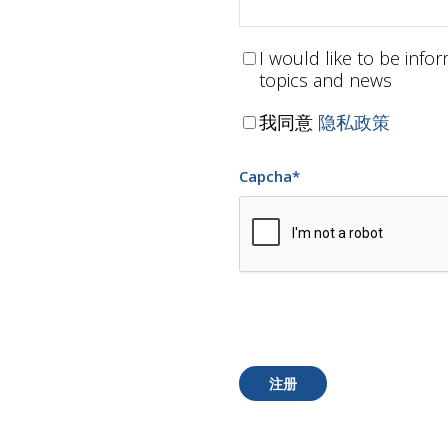
I would like to be inf
topics and news
我同意
隐私政策
Capcha
*
注册