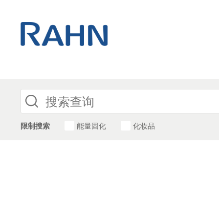
限制搜索
能量固化
化妆品