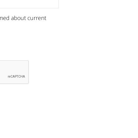
ormed about current