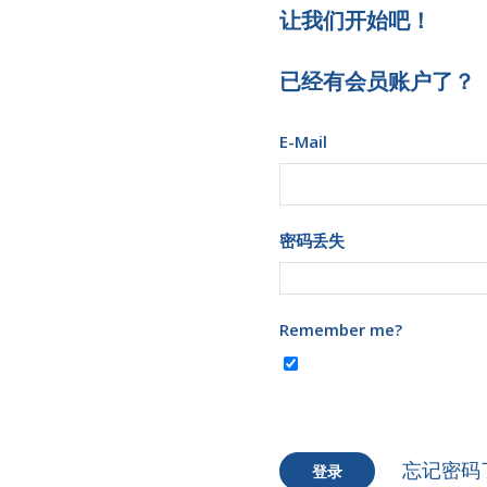
让我们开始吧！
已经有会员账户了？
E-Mail
密码丢失
Remember me?
忘记密码
登录