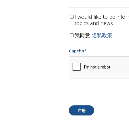
I would like to be inf
topics and news
我同意
隐私政策
Capcha
*
注册