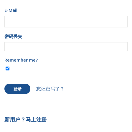
E-Mail
密码丢失
Remember me?
忘记密码了？
登录
新用户？马上注册