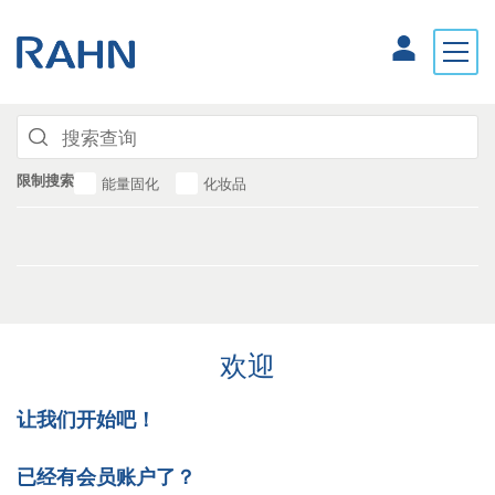
限制搜索
能量固化
化妆品
欢迎
让我们开始吧！
已经有会员账户了？