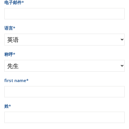
电子邮件
*
语言
*
称呼
*
first name
*
姓
*