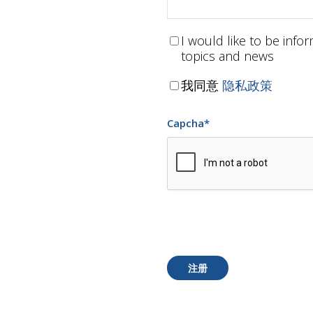
I would like to be inf
topics and news
我同意
隐私政策
Capcha
*
注册