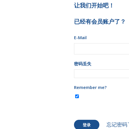
让我们开始吧！
已经有会员账户了？
E-Mail
密码丢失
Remember me?
忘记密码
登录