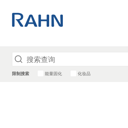
限制搜索
能量固化
化妆品