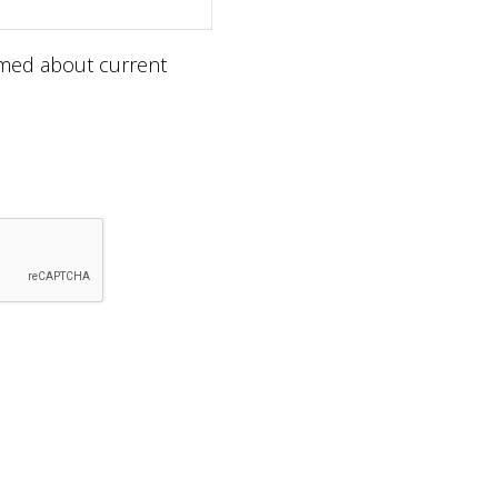
ormed about current