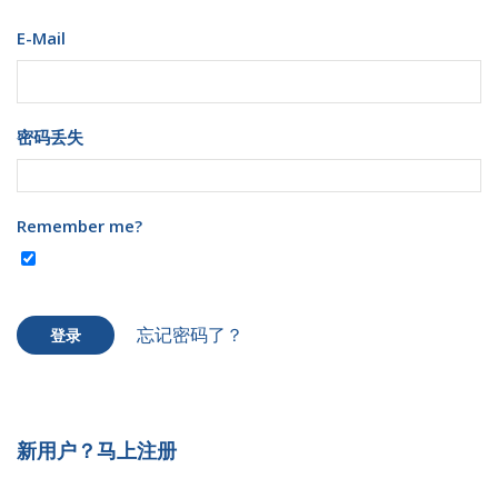
E-Mail
密码丢失
Remember me?
忘记密码了？
登录
新用户？马上注册