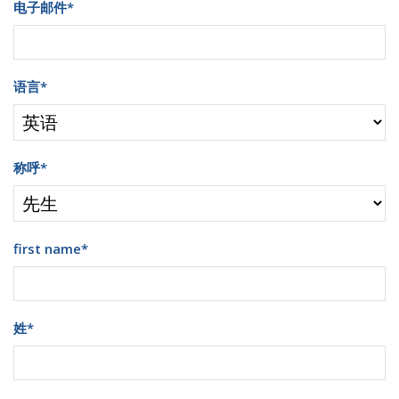
电子邮件
*
语言
*
称呼
*
first name
*
姓
*