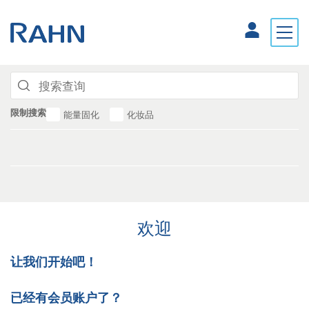
限制搜索
能量固化
化妆品
欢迎
让我们开始吧！
已经有会员账户了？