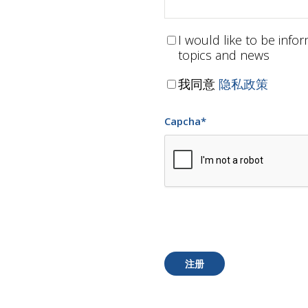
I would like to be inf
topics and news
我同意
隐私政策
Capcha
*
注册