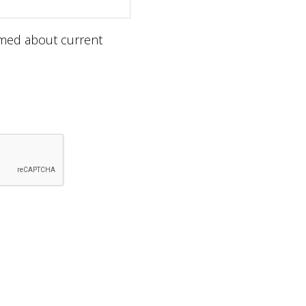
ormed about current