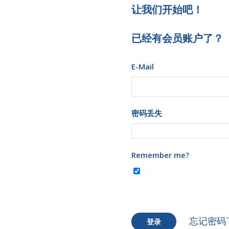
让我们开始吧！
已经有会员账户了？
E-Mail
密码丢失
Remember me?
忘记密码
登录