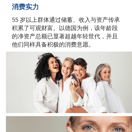
消费实力
55 岁以上群体通过储蓄、收入与资产传承
积累了可观财富。以德国为例，该年龄段
的净资产总额已显著超越年轻世代，并且
他们同样具备积极的消费意愿。