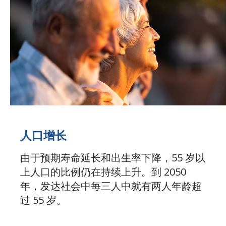
人口增长
由于预期寿命延长和出生率下降，55 岁以
上人口的比例仍在持续上升。到 2050
年，发达社会中每三人中就有两人年龄超
过 55 岁。