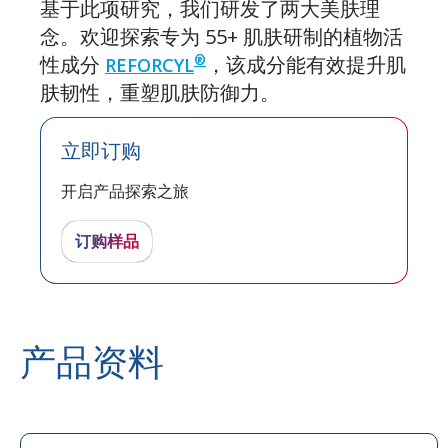
基于此项研究，我们研发了两大美肤理
念。欢迎探索专为 55+ 肌肤研制的植物活
性成分
，该成分能有效提升肌
®
REFORCYL
肤韧性，重塑肌肤防御力。
立即订购
开启产品探索之旅
订购样品
产品资料