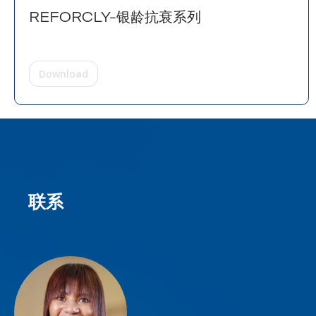
REFORCLY-银龄抗衰系列
Download
联系