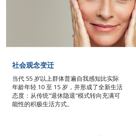
社会观念变迁
当代 55 岁以上群体普遍自我感知比实际
年龄年轻 10 至 15 岁，并形成了全新生活
态度：从传统"退休隐退"模式转向充满可
能性的积极生活方式。