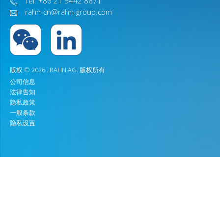
Tel: +86 21 5442 8871
rahn-cn@rahn-group.com
版权 © 2026 .
RAHN AG
. 版权所有
公司信息
法律告知
隐私政策
一般条款
隐私设置