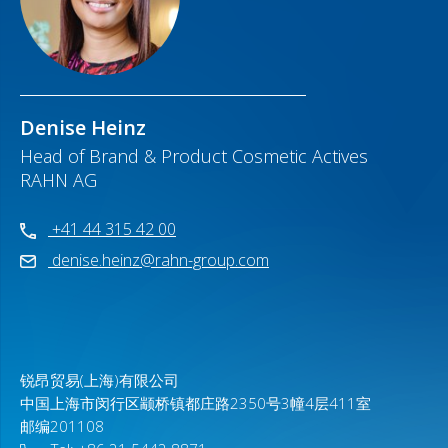
Denise Heinz
Head of Brand & Product Cosmetic Actives
RAHN AG
+41 44 315 42 00
denise.heinz@rahn-group.com
锐昂贸易(上海)有限公司
中国上海市闵行区颛桥镇都庄路2350号3幢4层411室
邮编201108