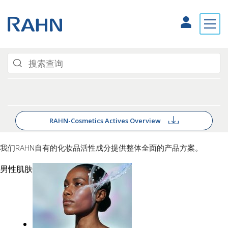
RAHN-Cosmetics Actives Overview
我们RAHN自有的化妆品活性成分提供整体全面的产品方案。
男性肌肤