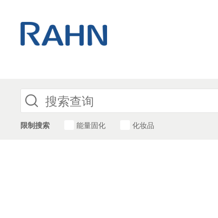
限制搜索
能量固化
化妆品