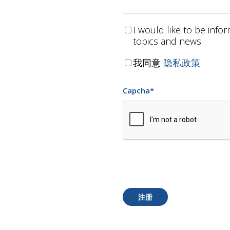
I would like to be inf
topics and news
我同意
隐私政策
Capcha
*
注册