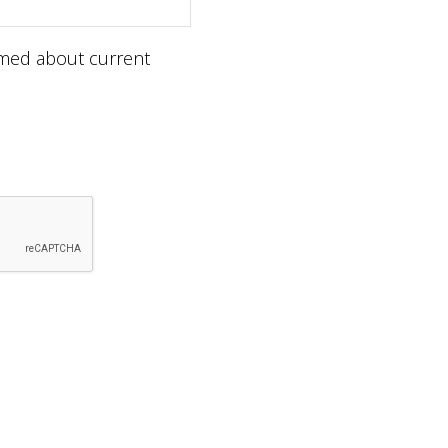
ormed about current