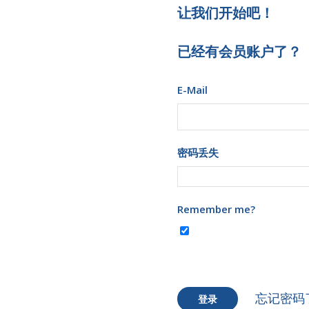
让我们开始吧！
已经有会员账户了？
E-Mail
密码丢失
Remember me?
忘记密码
登录