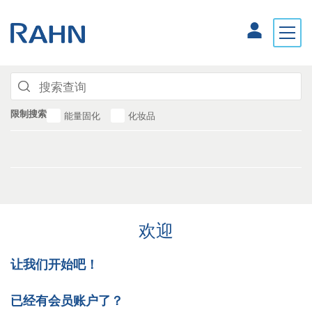
限制搜索
能量固化
化妆品
欢迎
让我们开始吧！
已经有会员账户了？