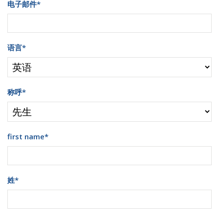
电子邮件
*
语言
*
称呼
*
first name
*
姓
*