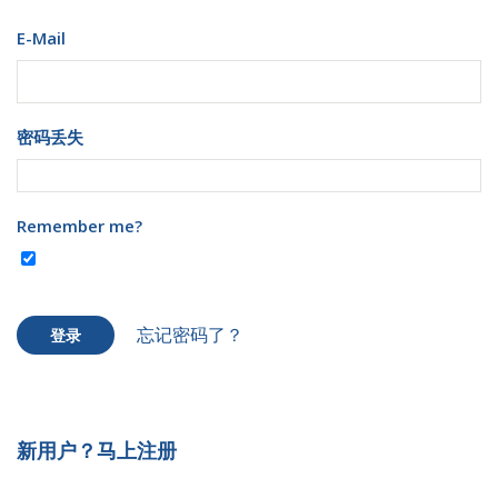
E-Mail
密码丢失
Remember me?
忘记密码了？
登录
新用户？马上注册