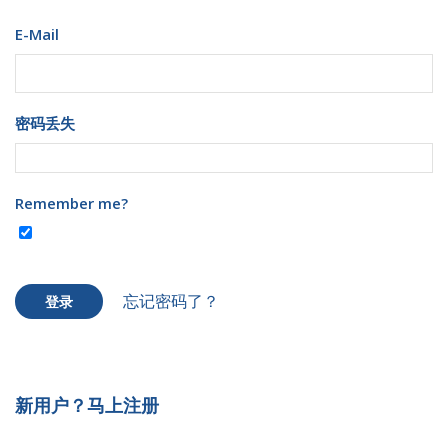
E-Mail
密码丢失
Remember me?
忘记密码了？
登录
新用户？马上注册