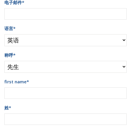
电子邮件
*
语言
*
称呼
*
first name
*
姓
*