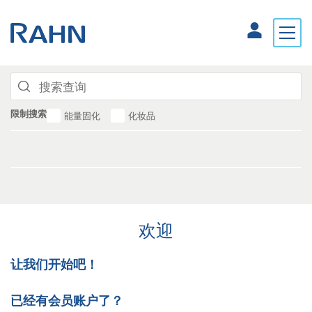
限制搜索
能量固化
化妆品
欢迎
让我们开始吧！
已经有会员账户了？