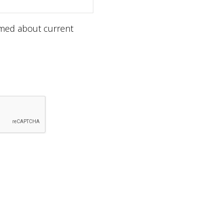
ormed about current