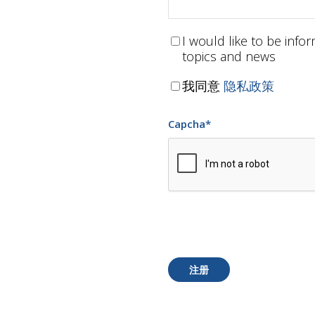
I would like to be inf
topics and news
我同意
隐私政策
Capcha
*
注册