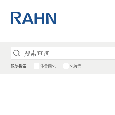
限制搜索
能量固化
化妆品