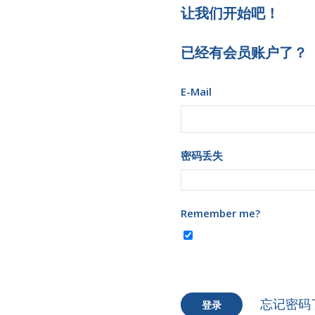
让我们开始吧！
已经有会员账户了？
E-Mail
密码丢失
Remember me?
忘记密码
登录