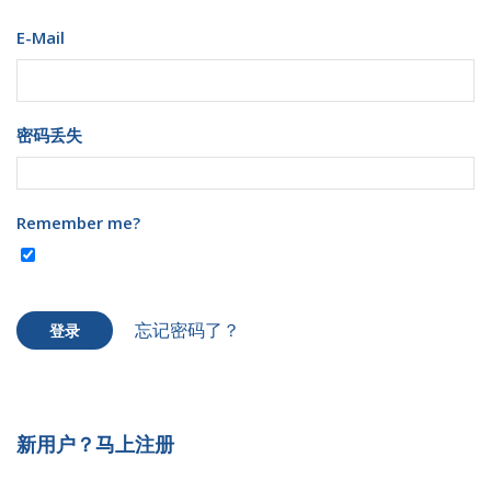
E-Mail
密码丢失
Remember me?
忘记密码了？
登录
新用户？马上注册