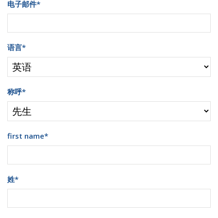
电子邮件
*
语言
*
称呼
*
first name
*
姓
*