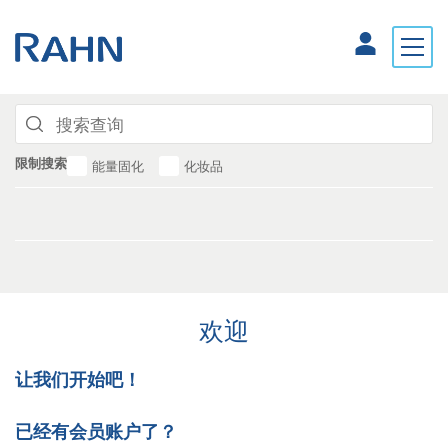
限制搜索
能量固化
化妆品
欢迎
让我们开始吧！
已经有会员账户了？