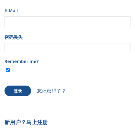
E-Mail
密码丢失
Remember me?
忘记密码了？
登录
新用户？马上注册