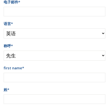
电子邮件
*
语言
*
称呼
*
first name
*
姓
*