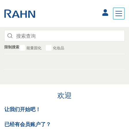
限制搜索
能量固化
化妆品
欢迎
让我们开始吧！
已经有会员账户了？