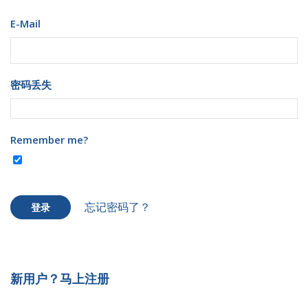
E-Mail
密码丢失
Remember me?
忘记密码了？
登录
新用户？马上注册