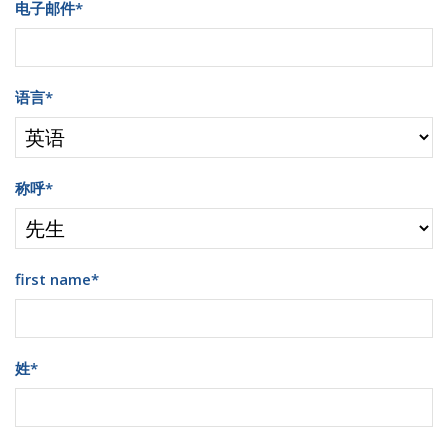
电子邮件
*
语言
*
称呼
*
first name
*
姓
*