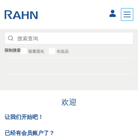
限制搜索
能量固化
化妆品
欢迎
让我们开始吧！
已经有会员账户了？