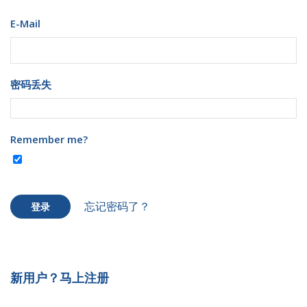
E-Mail
密码丢失
Remember me?
忘记密码了？
登录
新用户？马上注册