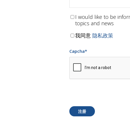
I would like to be inf
topics and news
我同意
隐私政策
Capcha
*
注册