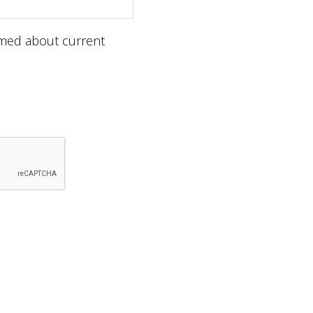
ormed about current