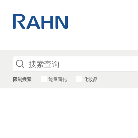
限制搜索
能量固化
化妆品