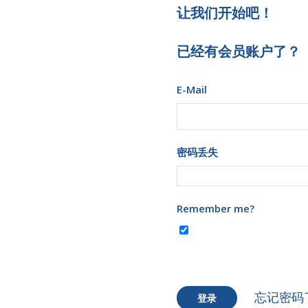
让我们开始吧！
已经有会员账户了？
E-Mail
密码丢失
Remember me?
忘记密码
登录