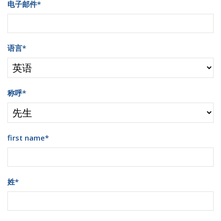
电子邮件
*
语言
*
称呼
*
first name
*
姓
*