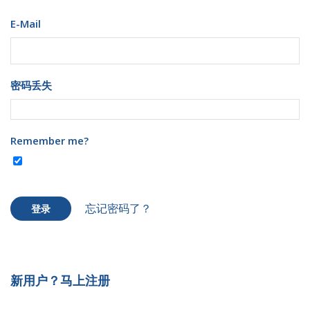
E-Mail
密码丢失
Remember me?
忘记密码了？
登录
新用户？马上注册