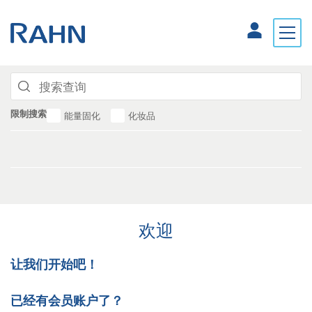
限制搜索
能量固化
化妆品
欢迎
让我们开始吧！
已经有会员账户了？