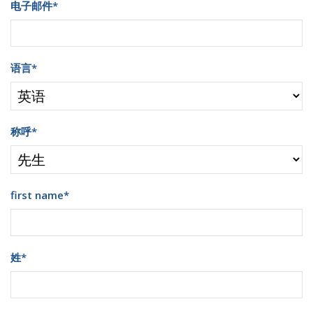
电子邮件
*
语言
*
称呼
*
first name
*
姓
*