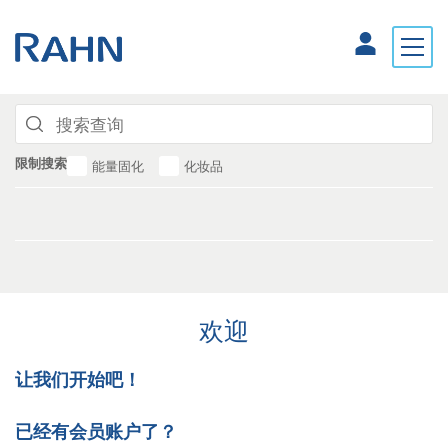
限制搜索
能量固化
化妆品
欢迎
让我们开始吧！
已经有会员账户了？