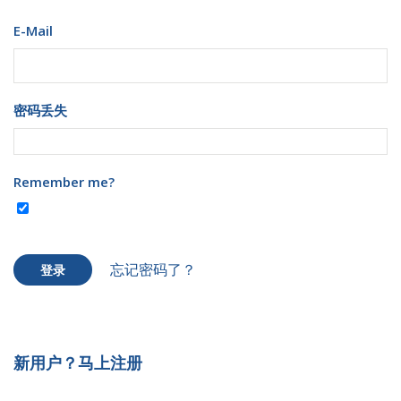
E-Mail
密码丢失
Remember me?
忘记密码了？
登录
新用户？马上注册