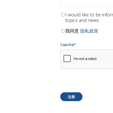
I would like to be inf
topics and news
我同意
隐私政策
Capcha
*
注册