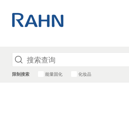
限制搜索
能量固化
化妆品