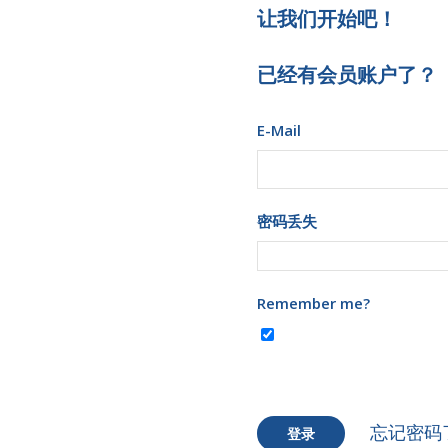
让我们开始吧！
已经有会员账户了？
E-Mail
密码丢失
Remember me?
忘记密码
登录