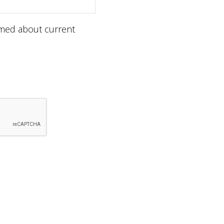
ormed about current