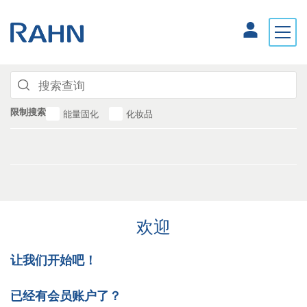
限制搜索
能量固化
化妆品
欢迎
让我们开始吧！
已经有会员账户了？