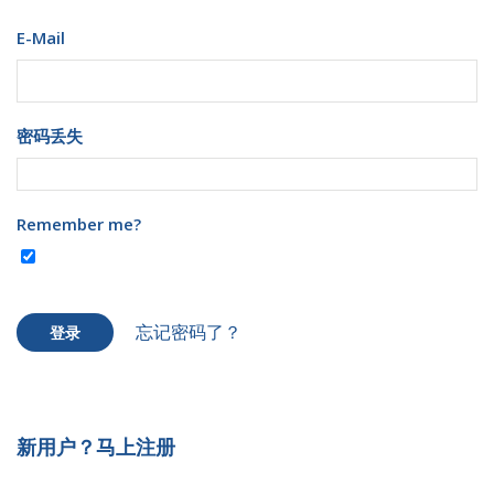
E-Mail
密码丢失
Remember me?
忘记密码了？
登录
新用户？马上注册