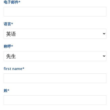
电子邮件
*
语言
*
称呼
*
first name
*
姓
*