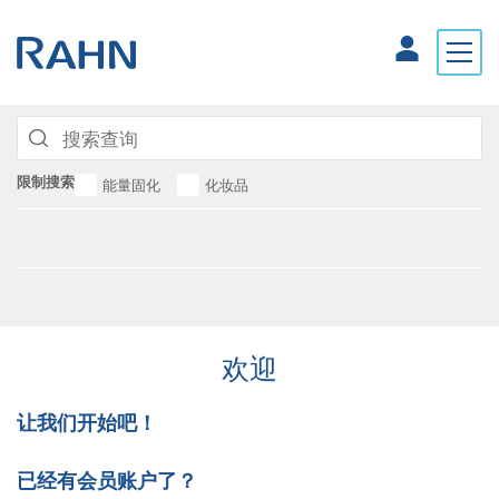
限制搜索
能量固化
化妆品
欢迎
让我们开始吧！
已经有会员账户了？