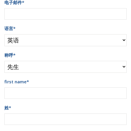
电子邮件
*
语言
*
称呼
*
first name
*
姓
*