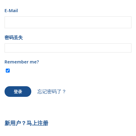
E-Mail
密码丢失
Remember me?
忘记密码了？
登录
新用户？马上注册