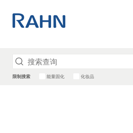
限制搜索
能量固化
化妆品