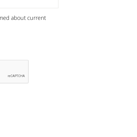
ormed about current