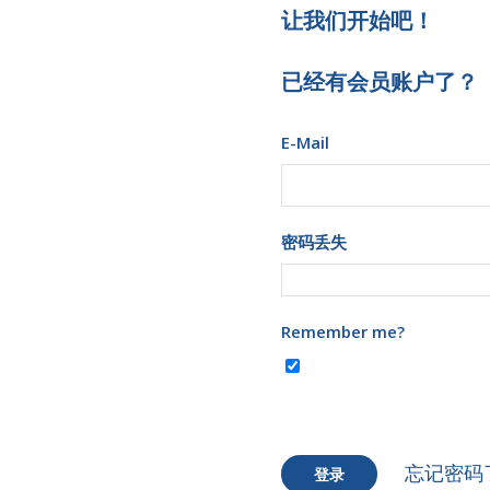
让我们开始吧！
已经有会员账户了？
E-Mail
密码丢失
Remember me?
忘记密码
登录