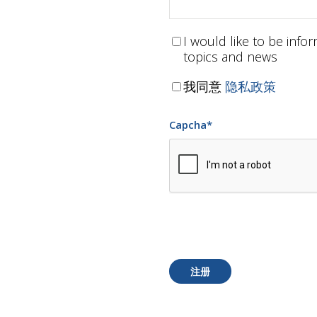
I would like to be inf
topics and news
我同意
隐私政策
Capcha
*
注册