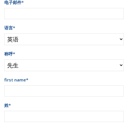
电子邮件
*
语言
*
称呼
*
first name
*
姓
*