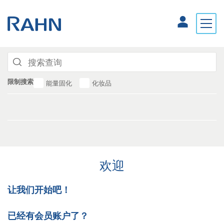
限制搜索
能量固化
化妆品
欢迎
让我们开始吧！
已经有会员账户了？