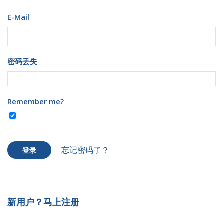
E-Mail
密码丢失
Remember me?
忘记密码了？
登录
新用户？马上注册