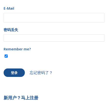
E-Mail
密码丢失
Remember me?
忘记密码了？
登录
新用户？马上注册