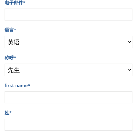
电子邮件
*
语言
*
称呼
*
first name
*
姓
*