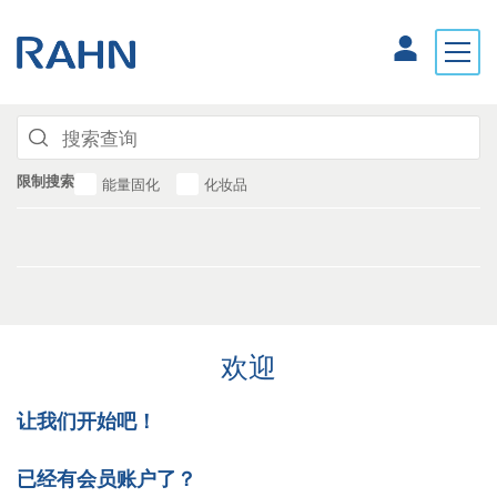
限制搜索
能量固化
化妆品
欢迎
让我们开始吧！
已经有会员账户了？