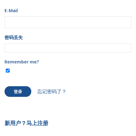
E-Mail
密码丢失
Remember me?
忘记密码了？
登录
新用户？马上注册