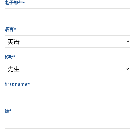
电子邮件
*
语言
*
称呼
*
first name
*
姓
*