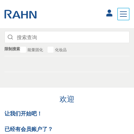
限制搜索
能量固化
化妆品
欢迎
让我们开始吧！
已经有会员账户了？